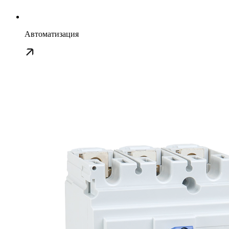
Автоматизация