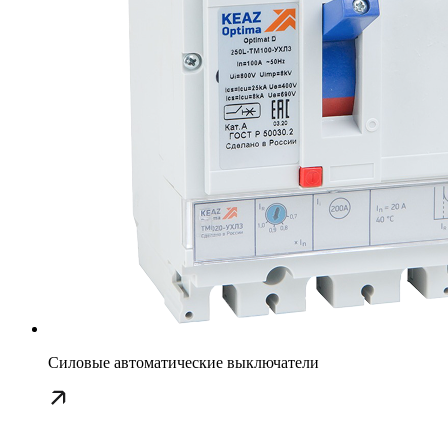
Силовые автоматические выключатели