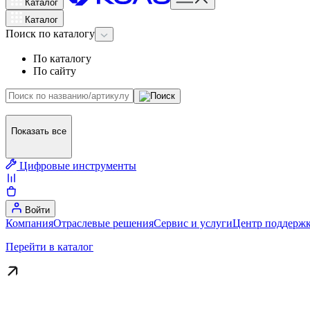
Каталог
Каталог
Поиск
по каталогу
По каталогу
По сайту
Показать все
Цифровые инструменты
Войти
Компания
Отраслевые решения
Сервис и услуги
Центр поддержк
Перейти в каталог