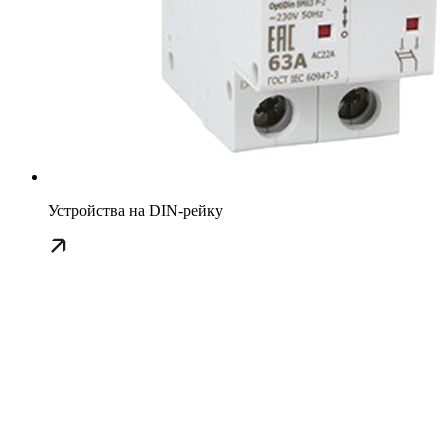
Устройства на DIN-рейку