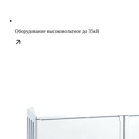
Оборудование высоковольтное до 35кВ