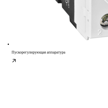
Пускорегулирующая аппаратура