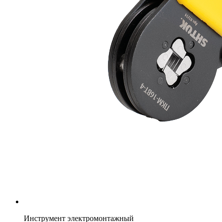
Инструмент электромонтажный