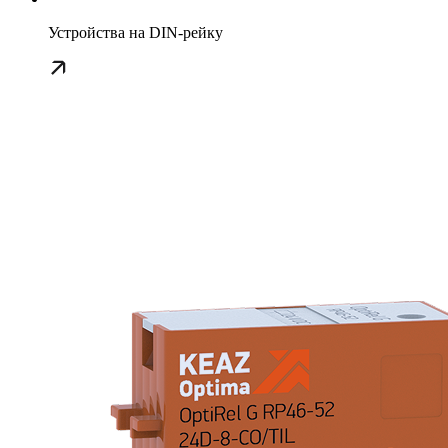
Устройства на DIN-рейку