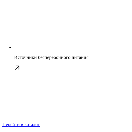
Источники бесперебойного питания
Перейти в каталог