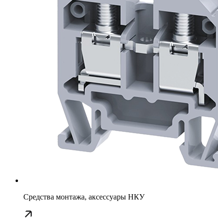
Средства монтажа, аксессуары НКУ