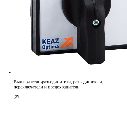
Выключатели-разъединители, разъединители,
переключатели и предохранители