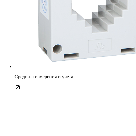
Средства измерения и учета