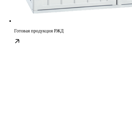
Готовая продукция РЖД