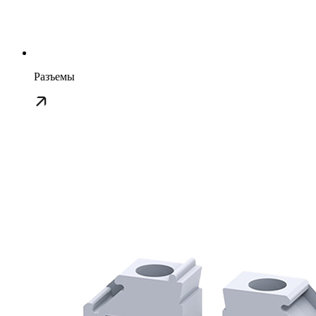
Разъемы