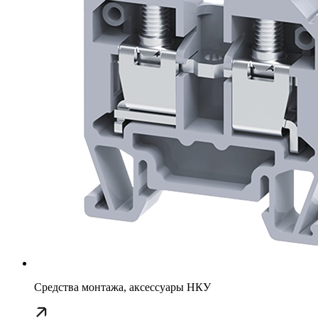
Средства монтажа, аксессуары НКУ