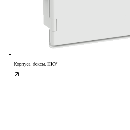
Корпуса, боксы, НКУ