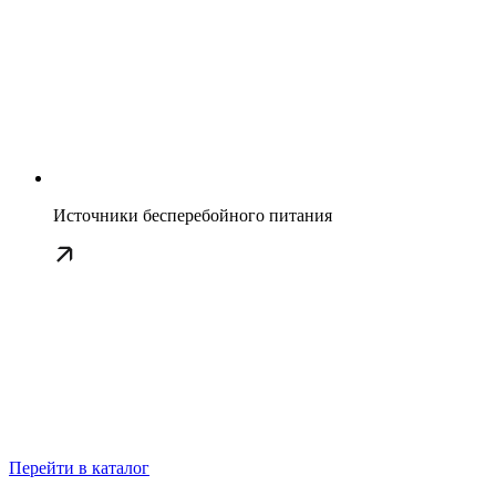
Источники бесперебойного питания
Перейти в каталог