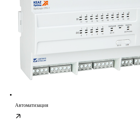
Автоматизация