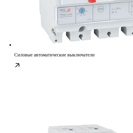
Силовые автоматические выключатели