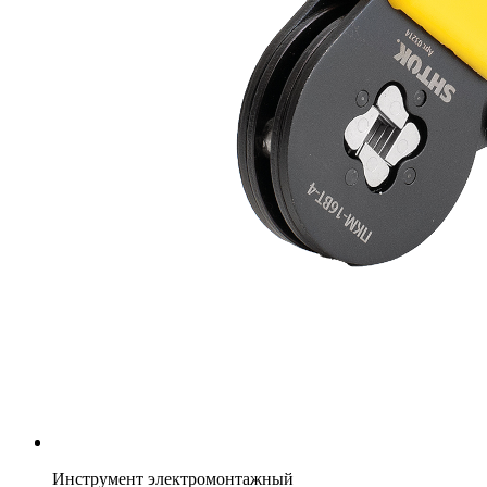
Инструмент электромонтажный