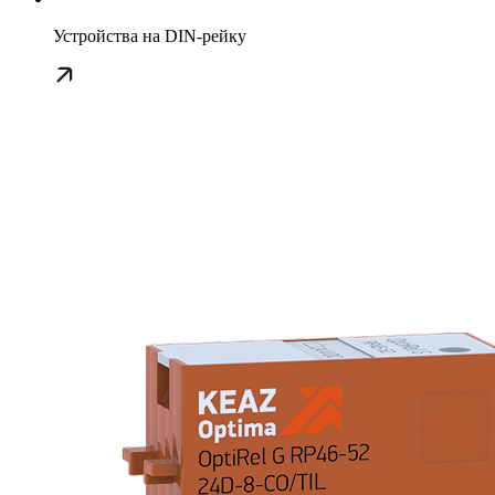
Устройства на DIN-рейку