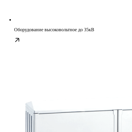
Оборудование высоковольтное до 35кВ