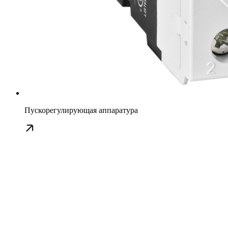
Пускорегулирующая аппаратура