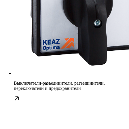
Выключатели-разъединители, разъединители,
переключатели и предохранители