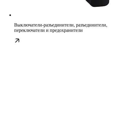
Выключатели-разъединители, разъединители,
переключатели и предохранители