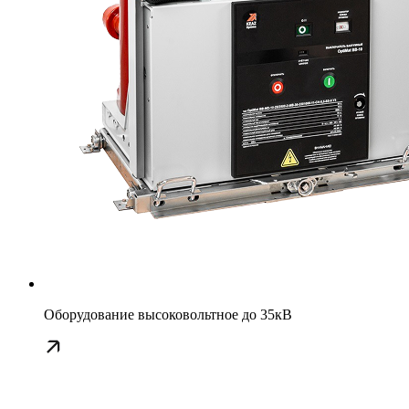
Оборудование высоковольтное до 35кВ