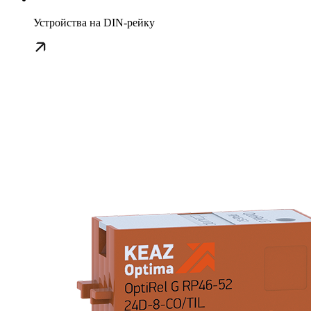
Устройства на DIN-рейку