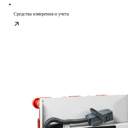
Средства измерения и учета