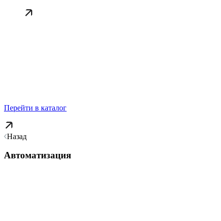
Перейти в каталог
Назад
Автоматизация