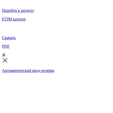
Перейти к разделу
ETIM каталог
Скачать
PDF
Автоматический ввод резерва