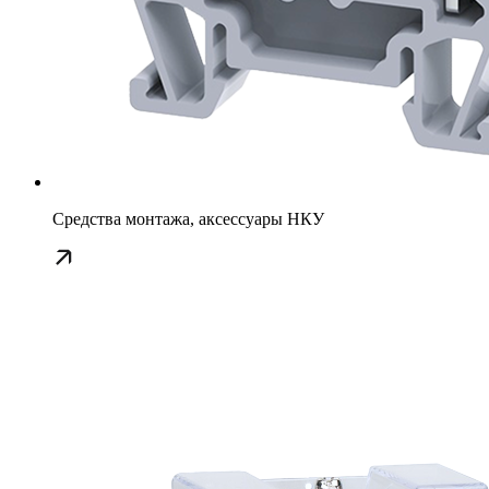
Средства монтажа, аксессуары НКУ