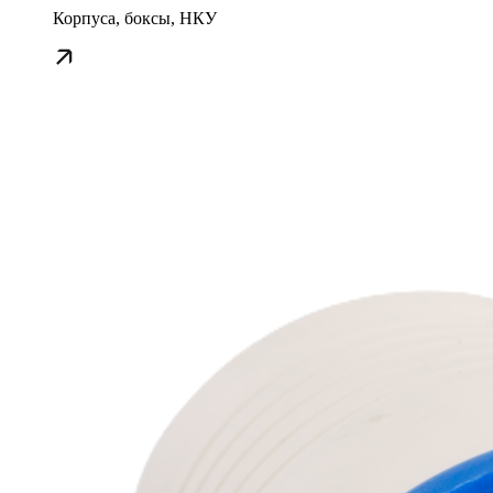
Корпуса, боксы, НКУ