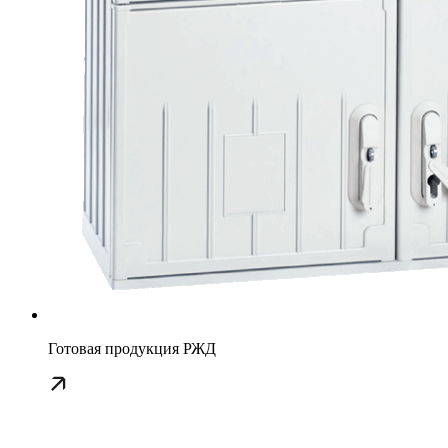
Готовая продукция РЖД