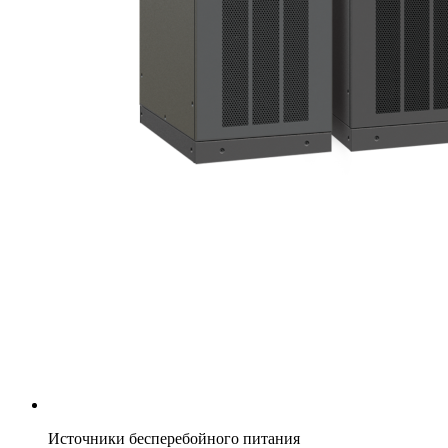
Источники бесперебойного питания