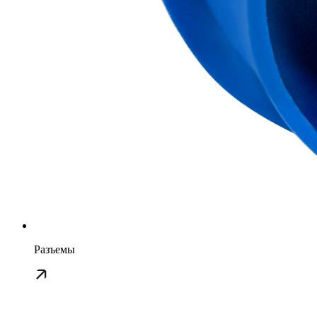
Разъемы