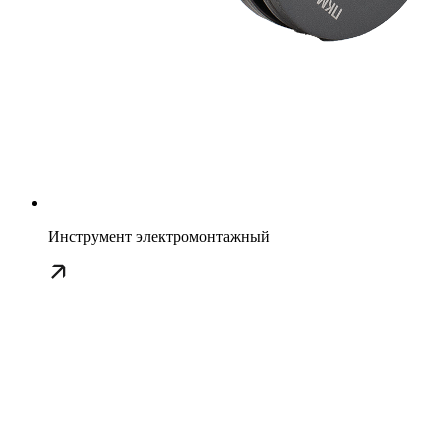
Инструмент электромонтажный