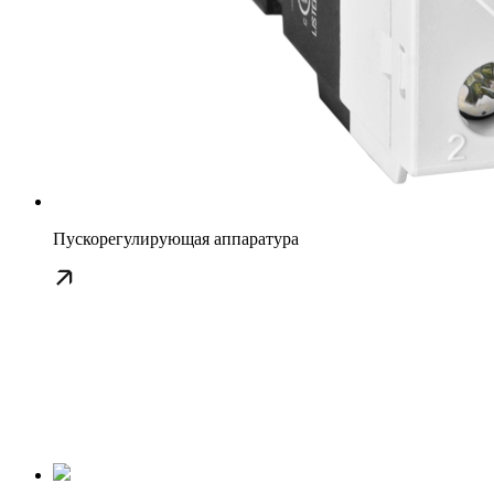
Пускорегулирующая аппаратура