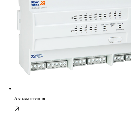
Автоматизация