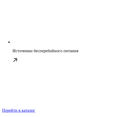
Источники бесперебойного питания
Перейти в каталог