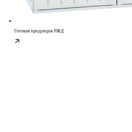
Готовая продукция РЖД