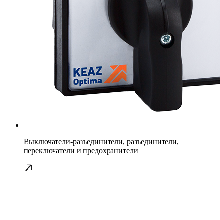
Выключатели-разъединители, разъединители,
переключатели и предохранители