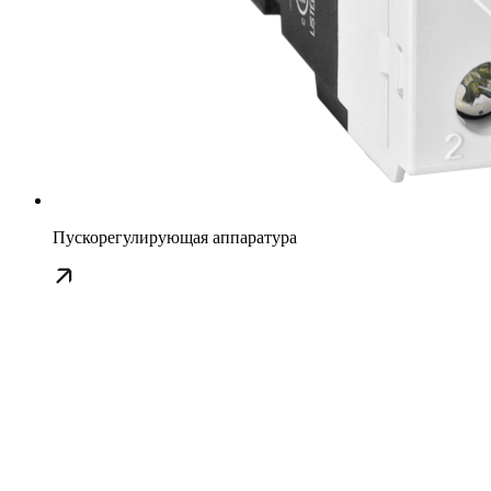
Пускорегулирующая аппаратура