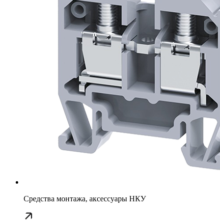
Средства монтажа, аксессуары НКУ