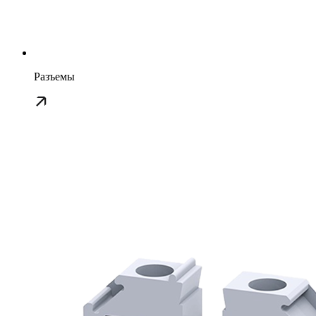
Разъемы