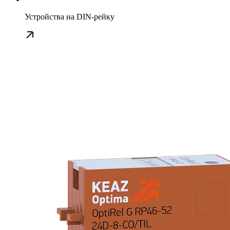
Устройства на DIN-рейку