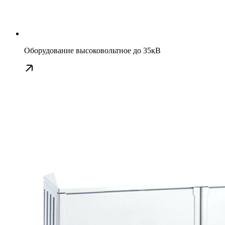
Оборудование высоковольтное до 35кВ