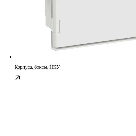
Корпуса, боксы, НКУ