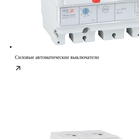
Силовые автоматические выключатели