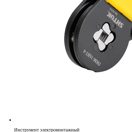
Инструмент электромонтажный