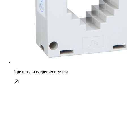
Средства измерения и учета