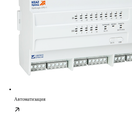
Автоматизация