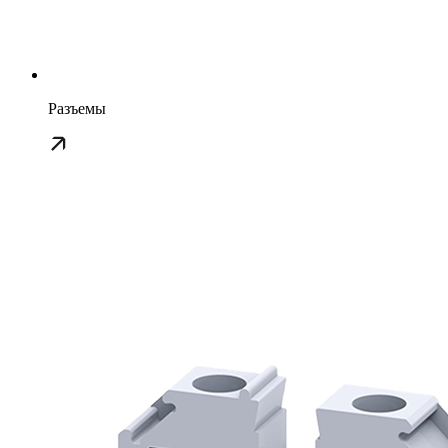
Разъемы