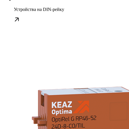
Устройства на DIN-рейку