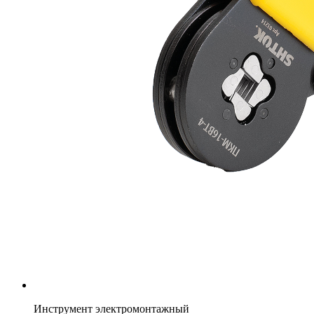
Инструмент электромонтажный