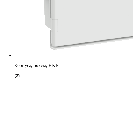
Корпуса, боксы, НКУ