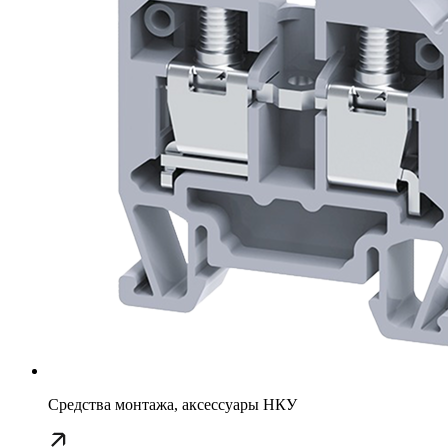
Средства монтажа, аксессуары НКУ