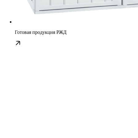
Готовая продукция РЖД