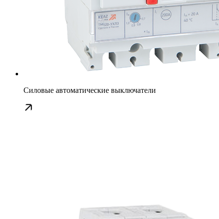
Силовые автоматические выключатели