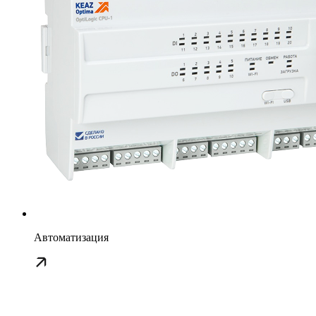
Автоматизация