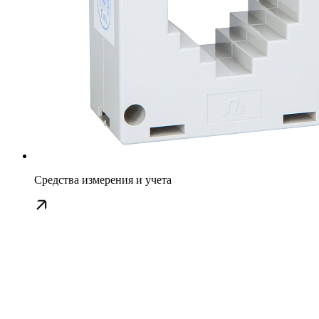
Средства измерения и учета