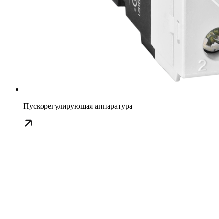
Пускорегулирующая аппаратура