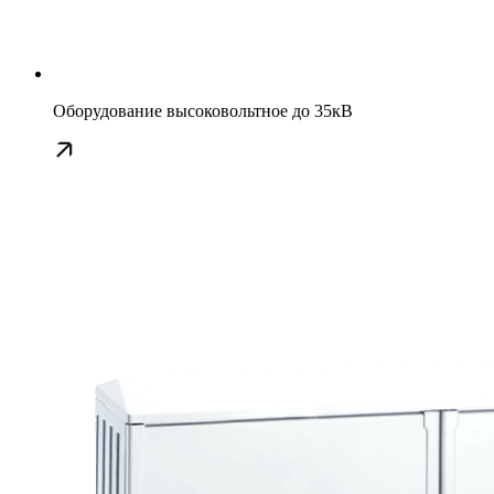
Оборудование высоковольтное до 35кВ