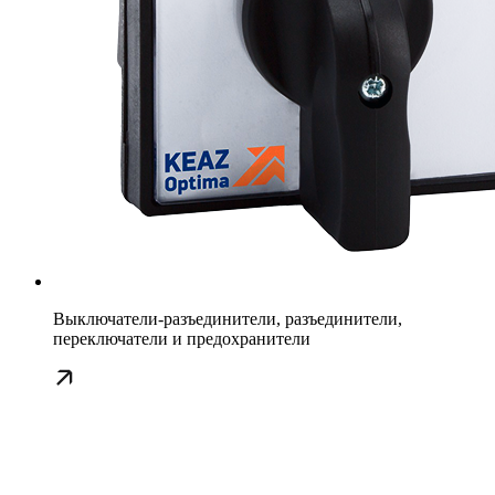
Выключатели-разъединители, разъединители,
переключатели и предохранители