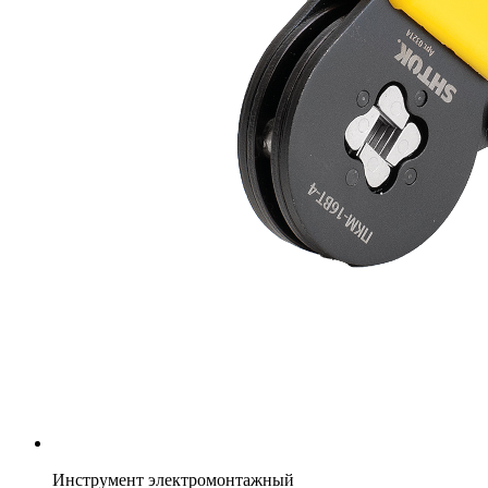
Инструмент электромонтажный