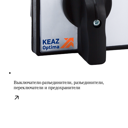
Выключатели-разъединители, разъединители,
переключатели и предохранители