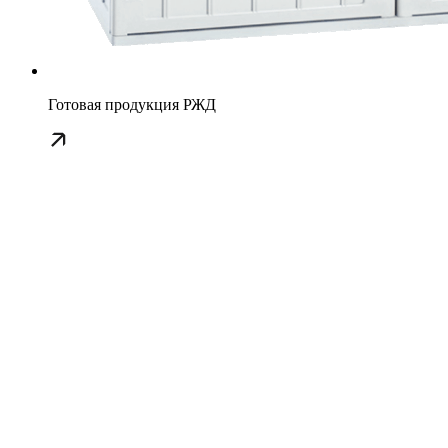
Готовая продукция РЖД