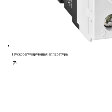
Пускорегулирующая аппаратура