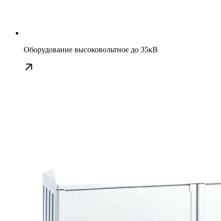
Оборудование высоковольтное до 35кВ