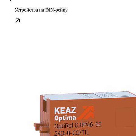
Устройства на DIN-рейку