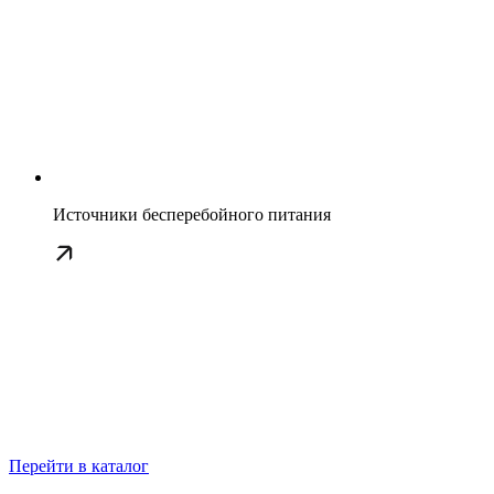
Источники бесперебойного питания
Перейти в каталог