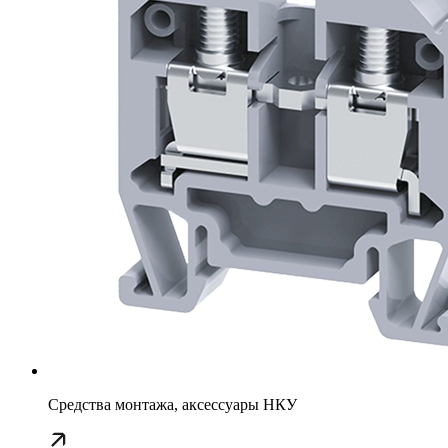
Средства монтажа, аксессуары НКУ