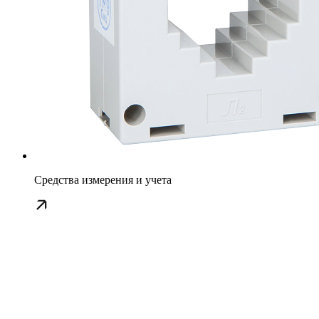
Средства измерения и учета