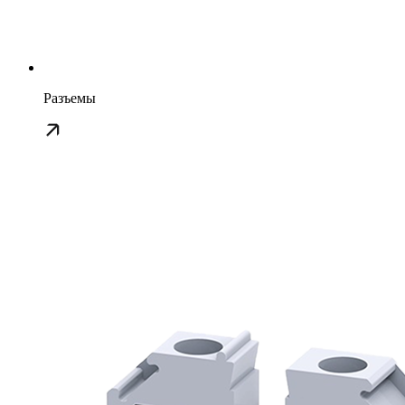
Разъемы