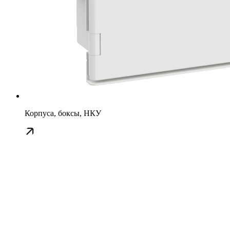
Корпуса, боксы, НКУ