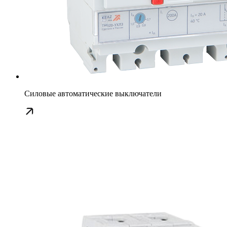
Силовые автоматические выключатели