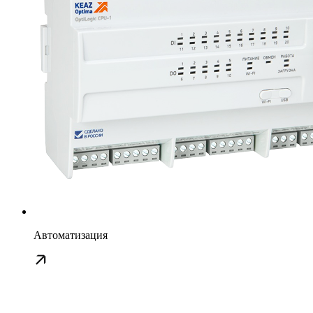
Автоматизация