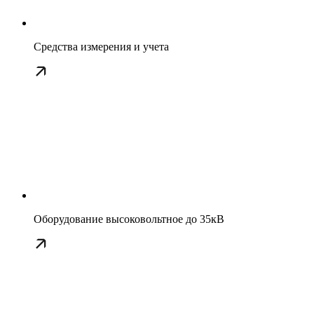
Средства измерения и учета
Оборудование высоковольтное до 35кВ