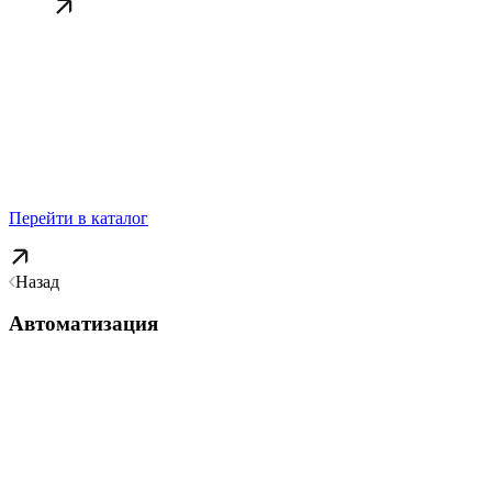
Перейти в каталог
Назад
Автоматизация