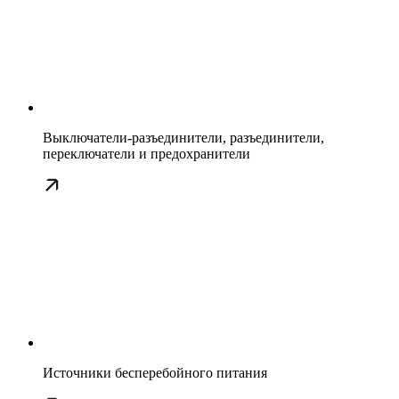
Выключатели-разъединители, разъединители,
переключатели и предохранители
Источники бесперебойного питания