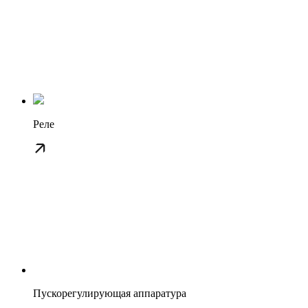
Реле
Пускорегулирующая аппаратура