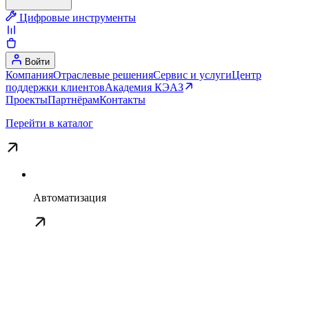
Цифровые инструменты
Войти
Компания
Отраслевые решения
Сервис и услуги
Центр
поддержки клиентов
Академия КЭАЗ
Проекты
Партнёрам
Контакты
Перейти в каталог
Автоматизация