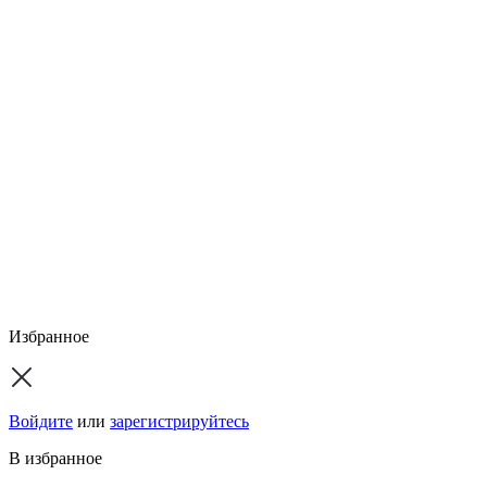
Избранное
Войдите
или
зарегистрируйтесь
В избранное