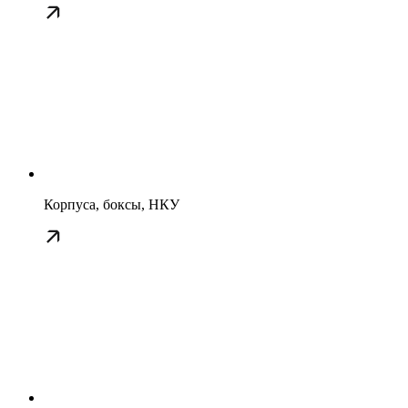
Корпуса, боксы, НКУ