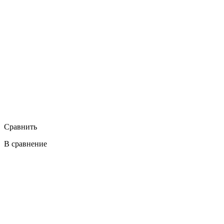
Сравнить
В сравнение