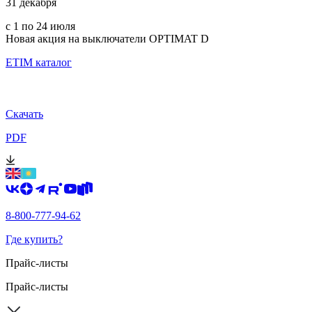
31 декабря
с 1 по 24 июля
Новая акция на выключатели OPTIMAT D
ETIM каталог
Скачать
PDF
8-800-777-94-62
Где купить?
Прайс-листы
Прайс-листы