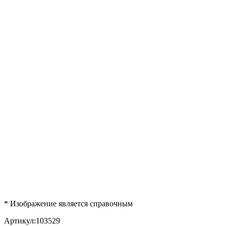
* Изображение является справочным
Артикул:
103529