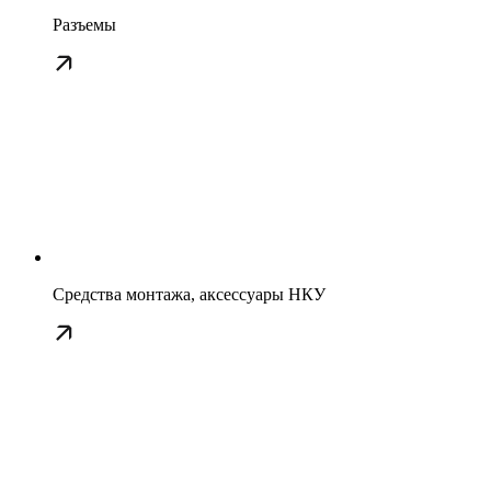
Разъемы
Средства монтажа, аксессуары НКУ