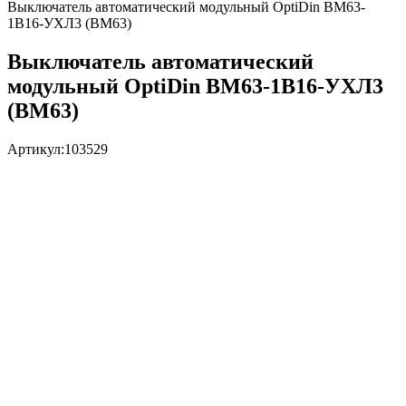
Выключатель автоматический модульный OptiDin BM63-
1B16-УХЛ3 (ВМ63)
Выключатель автоматический
модульный OptiDin BM63-1B16-УХЛ3
(ВМ63)
Артикул:
103529