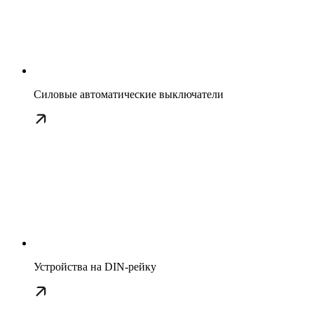
Силовые автоматические выключатели
Устройства на DIN-рейку