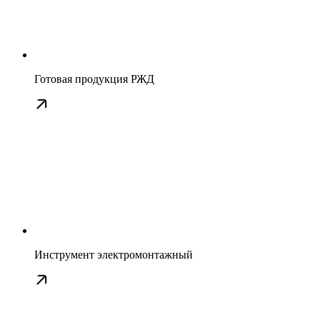
Готовая продукция РЖД
Инструмент электромонтажный