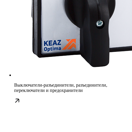
Выключатели-разъединители, разъединители,
переключатели и предохранители