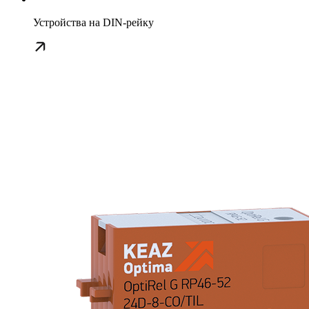
Устройства на DIN-рейку