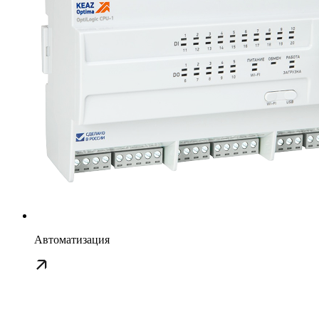
Автоматизация