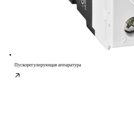
Пускорегулирующая аппаратура