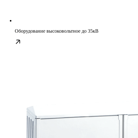
Оборудование высоковольтное до 35кВ