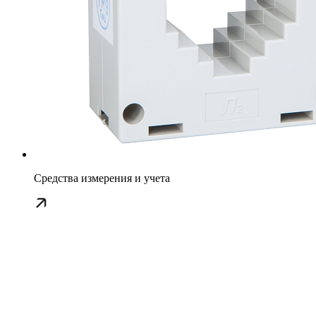
Средства измерения и учета