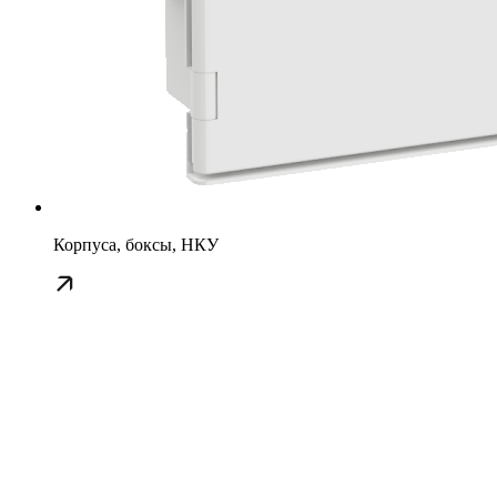
Корпуса, боксы, НКУ