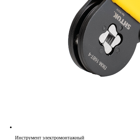
Инструмент электромонтажный