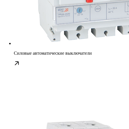
Силовые автоматические выключатели