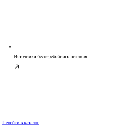
Источники бесперебойного питания
Перейти в каталог