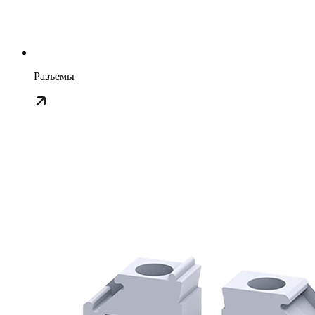
Разъемы