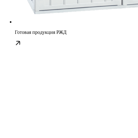
Готовая продукция РЖД