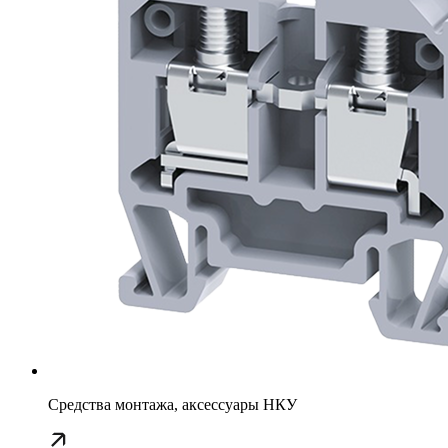
Средства монтажа, аксессуары НКУ