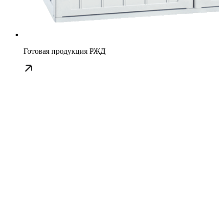
Готовая продукция РЖД