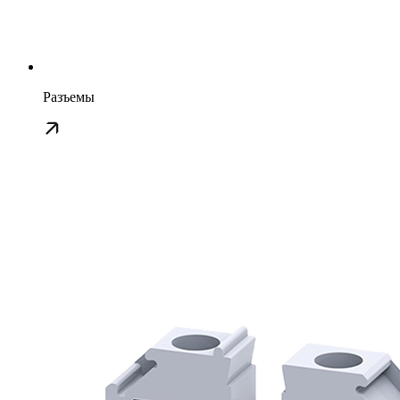
Разъемы