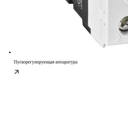
Пускорегулирующая аппаратура