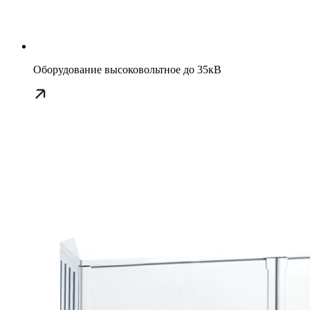
Оборудование высоковольтное до 35кВ