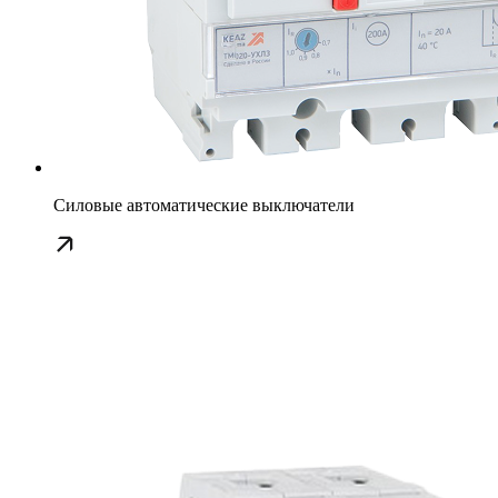
Силовые автоматические выключатели