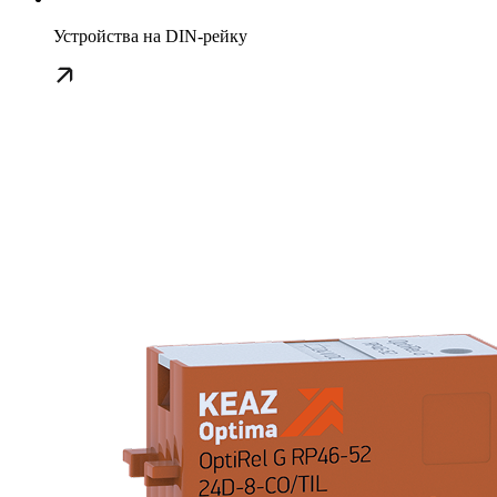
Устройства на DIN-рейку