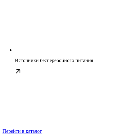
Источники бесперебойного питания
Перейти в каталог