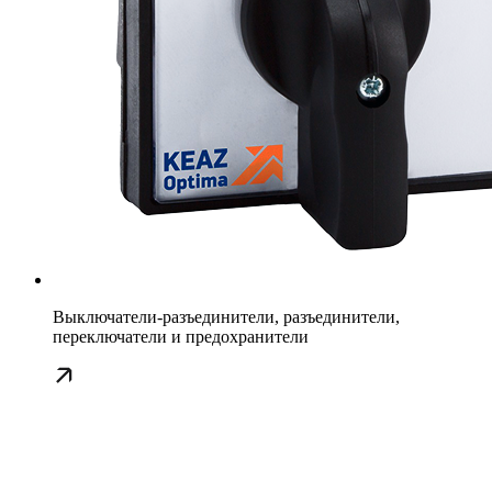
Выключатели-разъединители, разъединители,
переключатели и предохранители