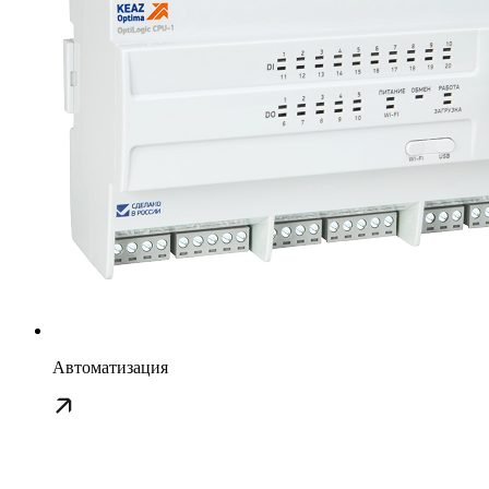
Автоматизация