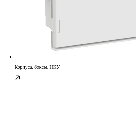
Корпуса, боксы, НКУ