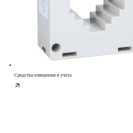
Средства измерения и учета