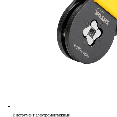
Инструмент электромонтажный