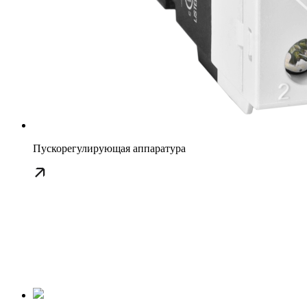
Пускорегулирующая аппаратура