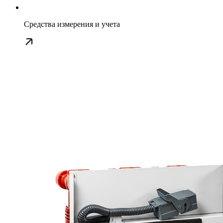
Средства измерения и учета