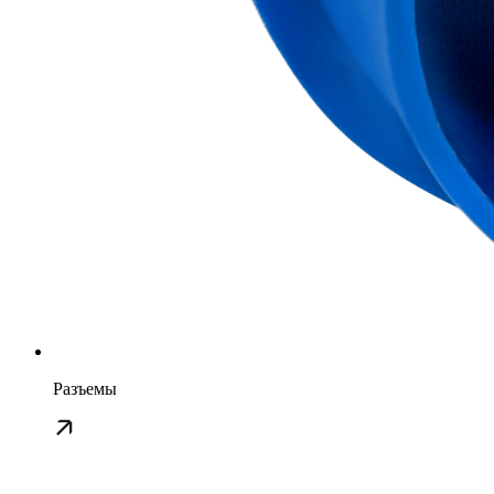
Разъемы