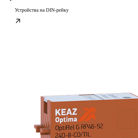
Устройства на DIN-рейку