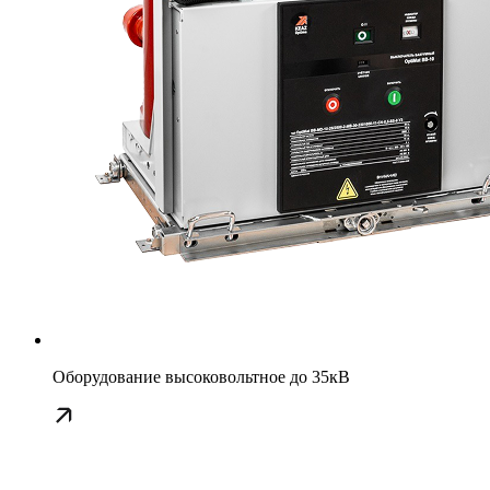
Оборудование высоковольтное до 35кВ