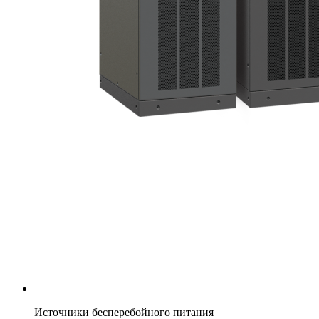
Источники бесперебойного питания