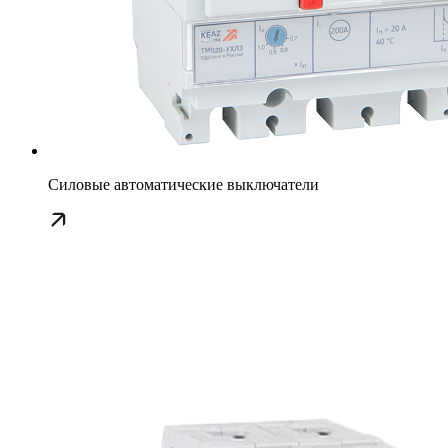
Силовые автоматические выключатели