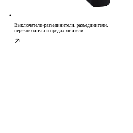
Выключатели-разъединители, разъединители,
переключатели и предохранители