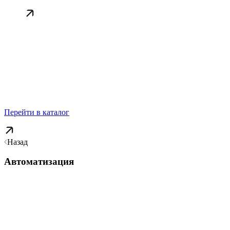
Перейти в каталог
Назад
Автоматизация