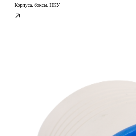
Корпуса, боксы, НКУ