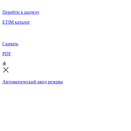
Перейти к разделу
ETIM каталог
Скачать
PDF
Автоматический ввод резерва