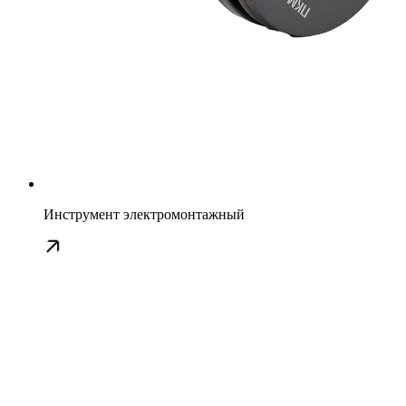
Инструмент электромонтажный