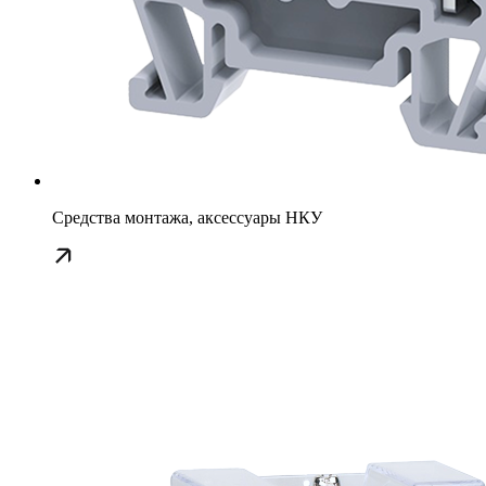
Средства монтажа, аксессуары НКУ