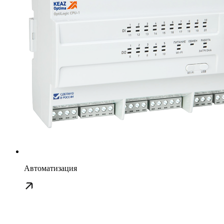
Автоматизация