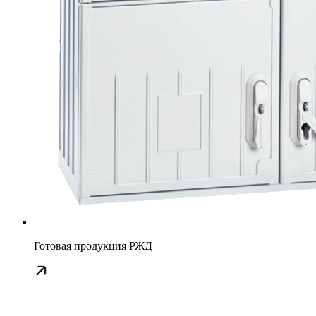
Готовая продукция РЖД