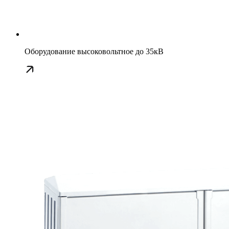
Оборудование высоковольтное до 35кВ