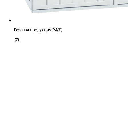
Готовая продукция РЖД