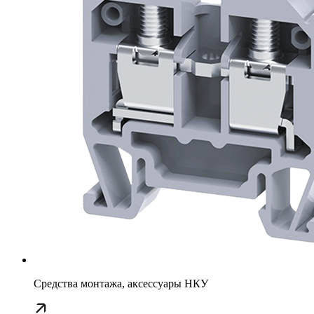
Средства монтажа, аксессуары НКУ