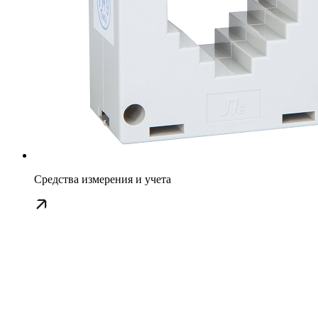
Средства измерения и учета