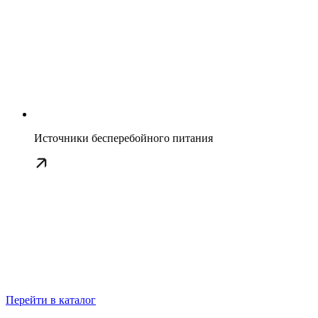
Источники бесперебойного питания
Перейти в каталог