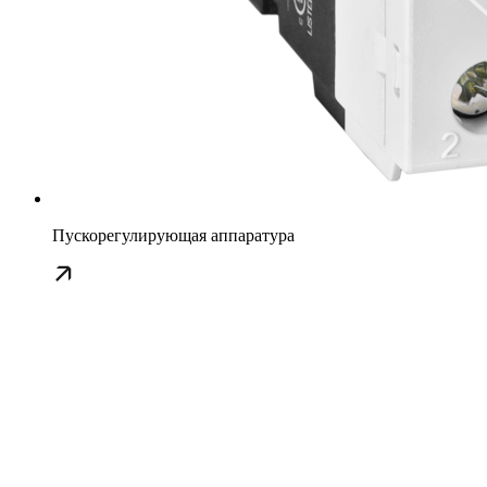
Пускорегулирующая аппаратура