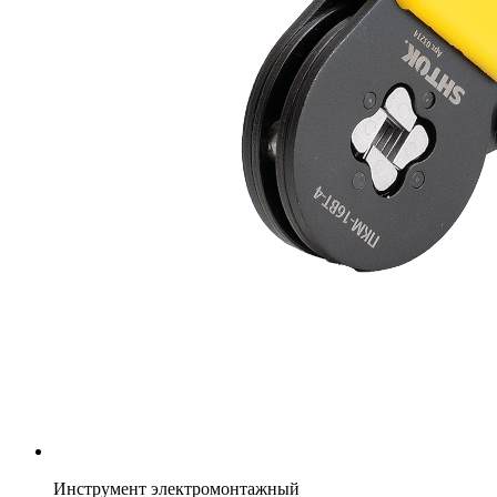
Инструмент электромонтажный