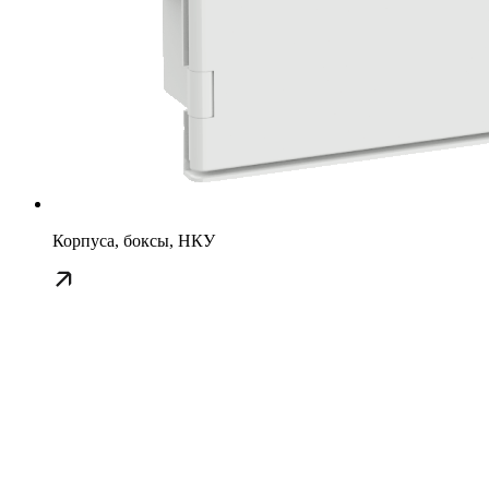
Корпуса, боксы, НКУ