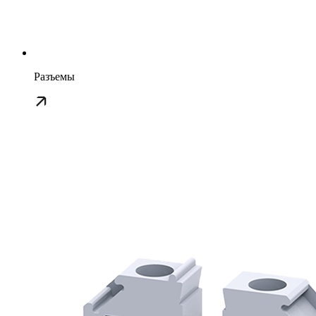
Разъемы