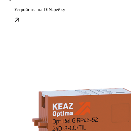
Устройства на DIN-рейку