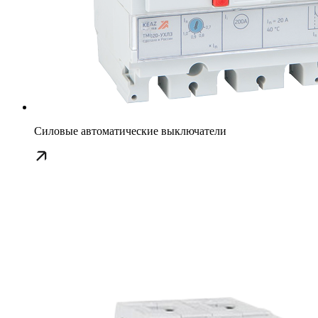
Силовые автоматические выключатели