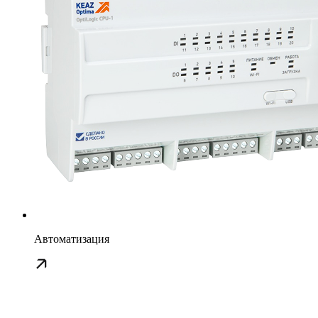
Автоматизация