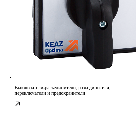
Выключатели-разъединители, разъединители,
переключатели и предохранители