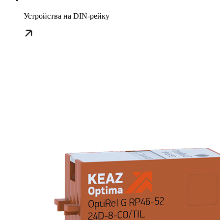
Устройства на DIN-рейку