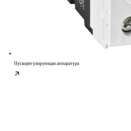
Пускорегулирующая аппаратура