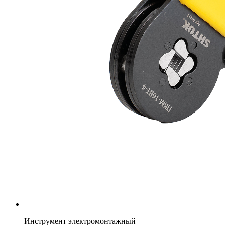
Инструмент электромонтажный