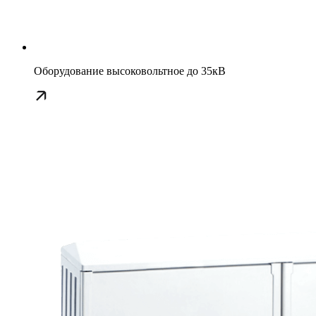
Оборудование высоковольтное до 35кВ