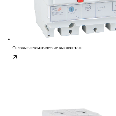
Силовые автоматические выключатели