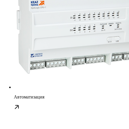
Автоматизация