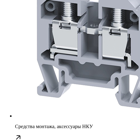
Средства монтажа, аксессуары НКУ