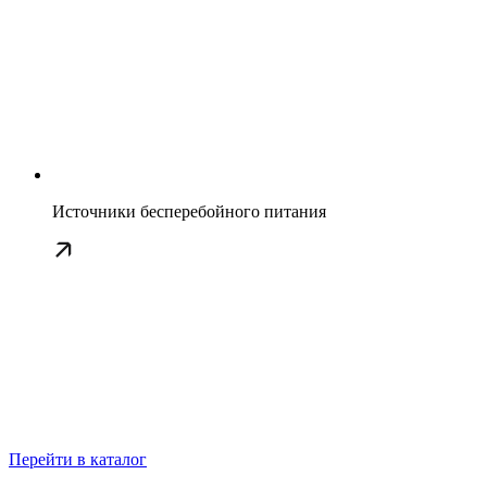
Источники бесперебойного питания
Перейти в каталог