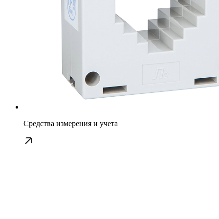
Средства измерения и учета