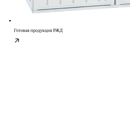
Готовая продукция РЖД