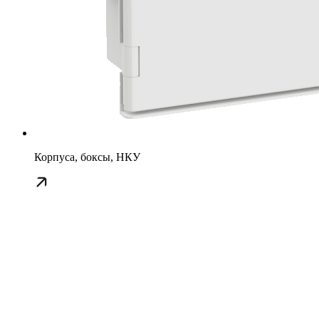
Корпуса, боксы, НКУ