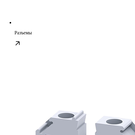
Разъемы