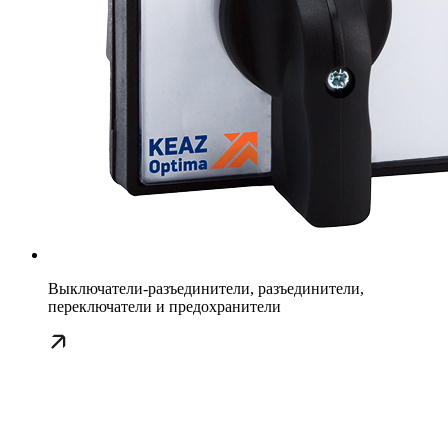
Выключатели-разъединители, разъединители,
переключатели и предохранители