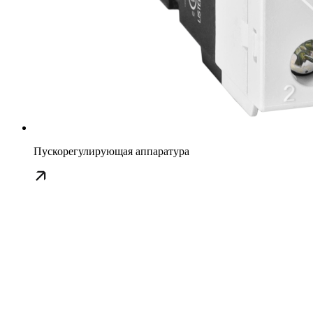
Пускорегулирующая аппаратура