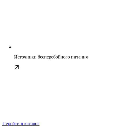
Источники бесперебойного питания
Перейти в каталог