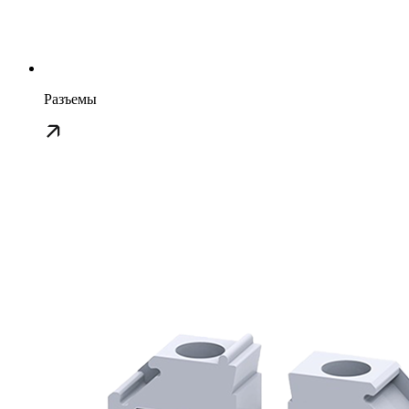
Разъемы