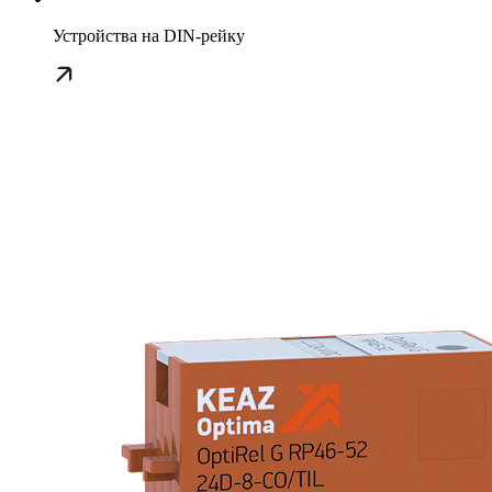
Устройства на DIN-рейку