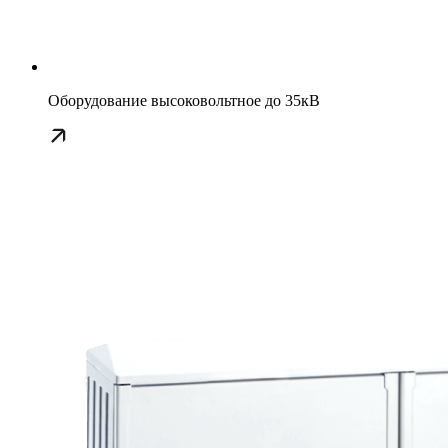
Оборудование высоковольтное до 35кВ