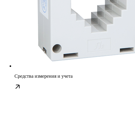
Средства измерения и учета