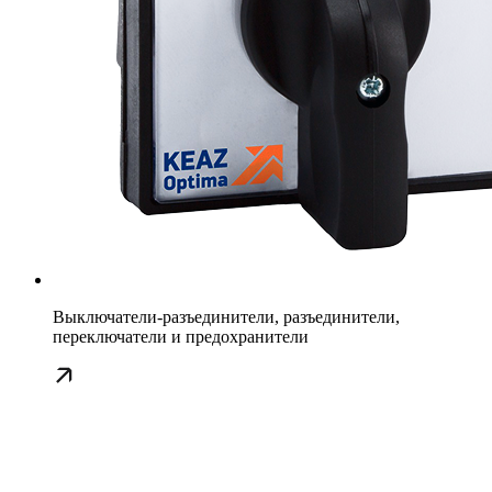
Выключатели-разъединители, разъединители,
переключатели и предохранители