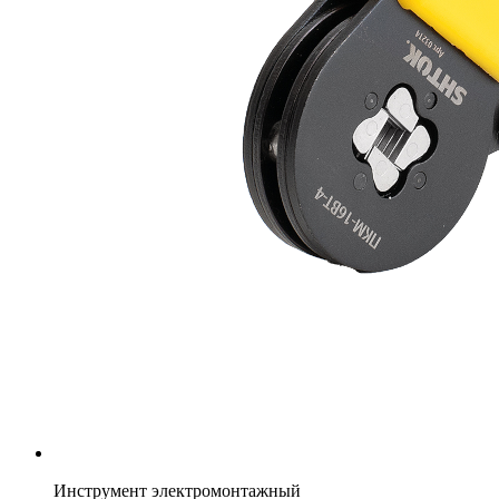
Инструмент электромонтажный