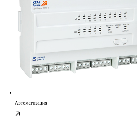
Автоматизация