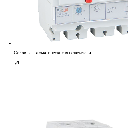
Силовые автоматические выключатели