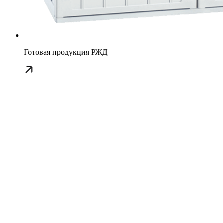
Готовая продукция РЖД