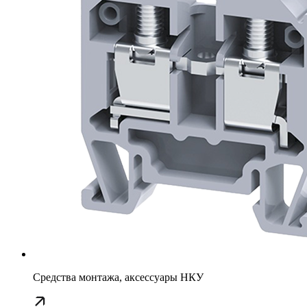
Средства монтажа, аксессуары НКУ