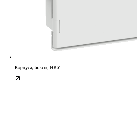
Корпуса, боксы, НКУ