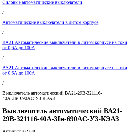
Силовые автоматические выключатели
/
Автоматические выключатели в литом корпусе
/
ВА21 Автоматические выключатели в литом корпусе на токи
от 0,6А до 100А
/
ВА21 Автоматические выключатели в литом корпусе на токи
от 0,6А до 100А
/
Выключатель автоматический ВА21-29В-321116-
40А-3Iн-690AC-У3-КЭАЗ
Выключатель автоматический ВА21-
29В-321116-40А-3Iн-690AC-У3-КЭАЗ
Артикул:
102738