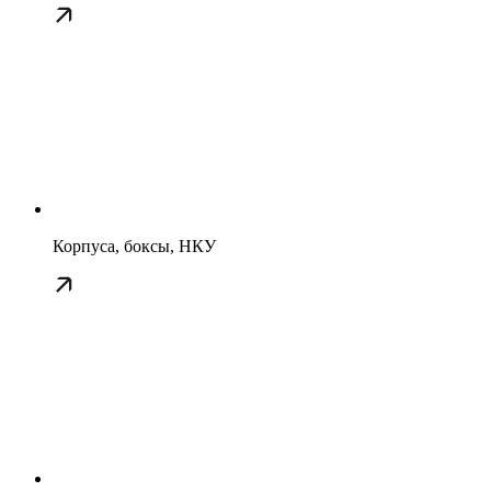
Корпуса, боксы, НКУ