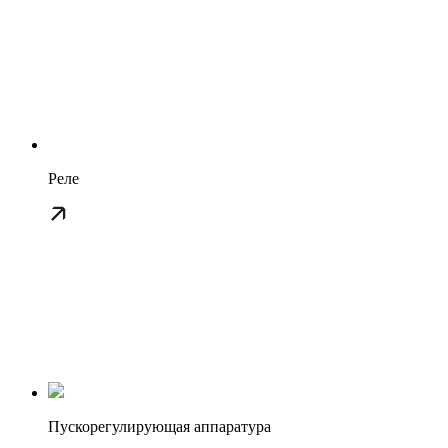
Реле
Пускорегулирующая аппаратура