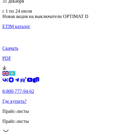
31 декабря
с 1 по 24 июля
Новая акция на выключатели OPTIMAT D
ETIM каталог
Скачать
PDF
8-800-777-94-62
Где купить?
Прайс-листы
Прайс-листы