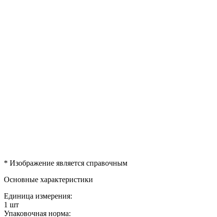
* Изображение является справочным
Основные характеристики
Единица измерения:
1 шт
Упаковочная норма: