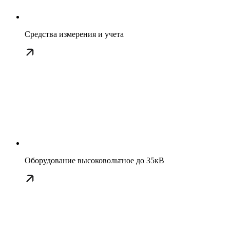
Средства измерения и учета
Оборудование высоковольтное до 35кВ