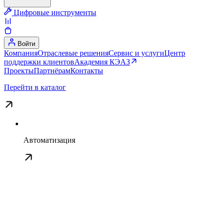
Цифровые инструменты
Войти
Компания
Отраслевые решения
Сервис и услуги
Центр
поддержки клиентов
Академия КЭАЗ
Проекты
Партнёрам
Контакты
Перейти в каталог
Автоматизация