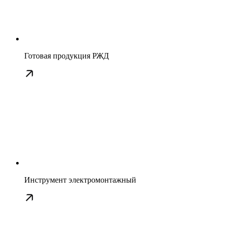
Готовая продукция РЖД
Инструмент электромонтажный