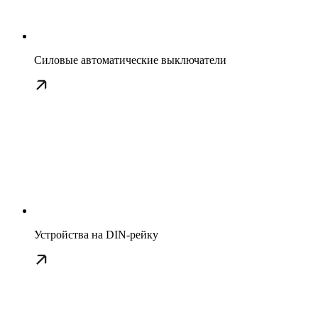
Силовые автоматические выключатели
Устройства на DIN-рейку