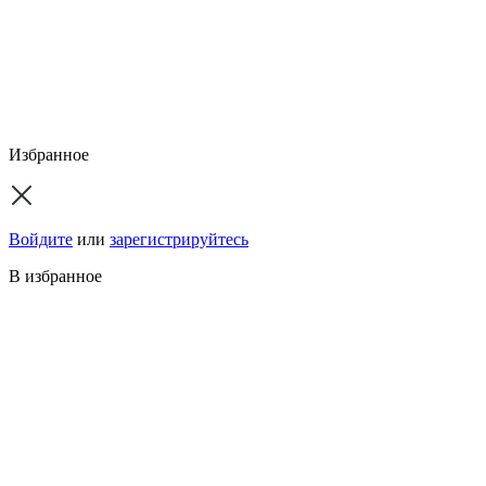
Избранное
Войдите
или
зарегистрируйтесь
В избранное