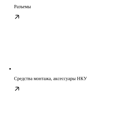
Разъемы
Средства монтажа, аксессуары НКУ