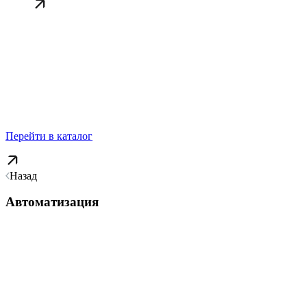
Перейти в каталог
Назад
Автоматизация