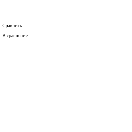
Сравнить
В сравнение