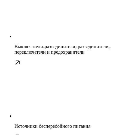
Выключатели-разъединители, разъединители,
переключатели и предохранители
Источники бесперебойного питания