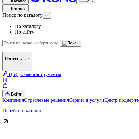
Каталог
Каталог
Поиск
по каталогу
По каталогу
По сайту
Показать все
Цифровые инструменты
Войти
Компания
Отраслевые решения
Сервис и услуги
Центр поддержк
Перейти в каталог