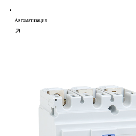
Автоматизация