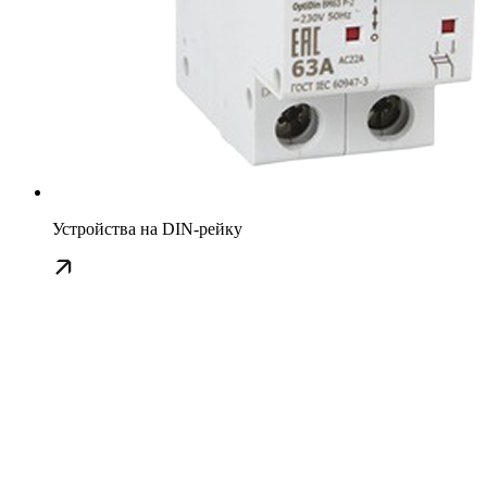
Устройства на DIN-рейку