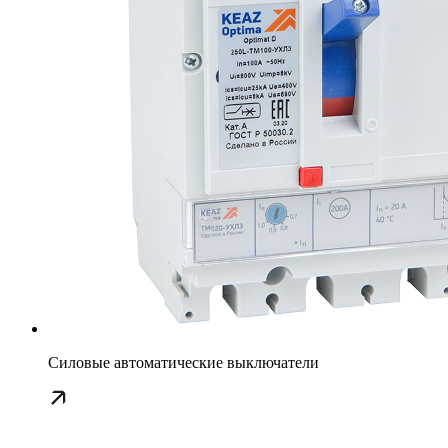
Силовые автоматические выключатели