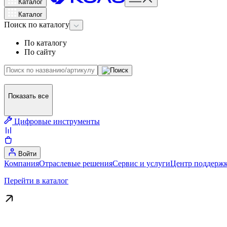
Каталог
Каталог
Поиск
по каталогу
По каталогу
По сайту
Показать все
Цифровые инструменты
Войти
Компания
Отраслевые решения
Сервис и услуги
Центр поддержк
Перейти в каталог