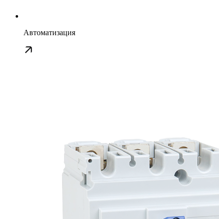
Автоматизация