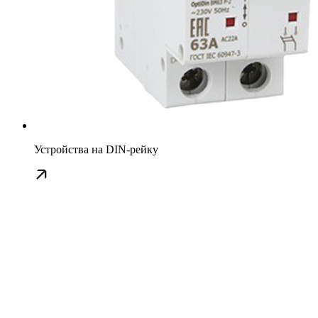
Устройства на DIN-рейку