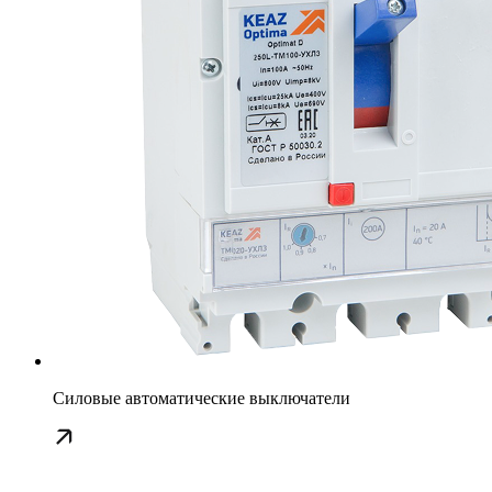
Силовые автоматические выключатели