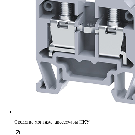
Средства монтажа, аксессуары НКУ