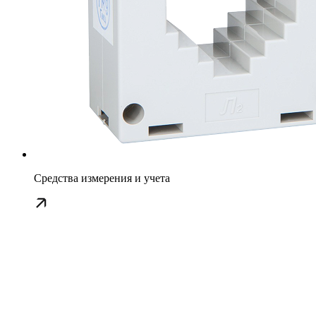
Средства измерения и учета