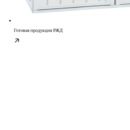
Готовая продукция РЖД