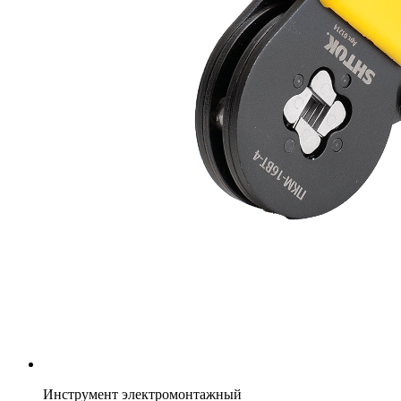
Инструмент электромонтажный