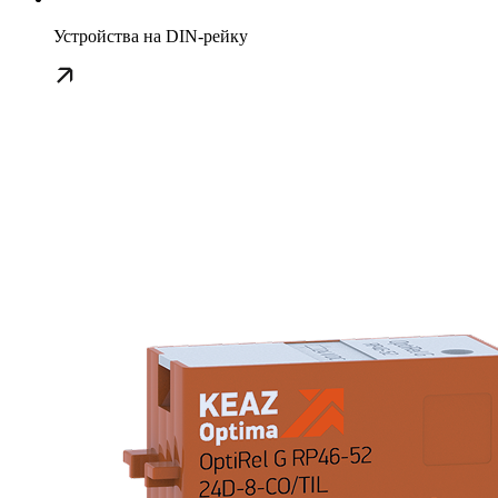
Устройства на DIN-рейку