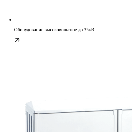
Оборудование высоковольтное до 35кВ