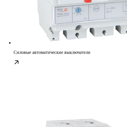
Силовые автоматические выключатели