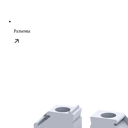
Разъемы