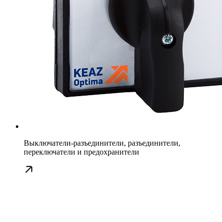
Выключатели-разъединители, разъединители,
переключатели и предохранители