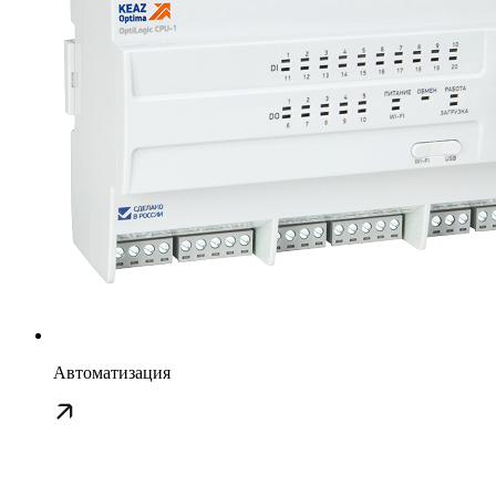
Автоматизация