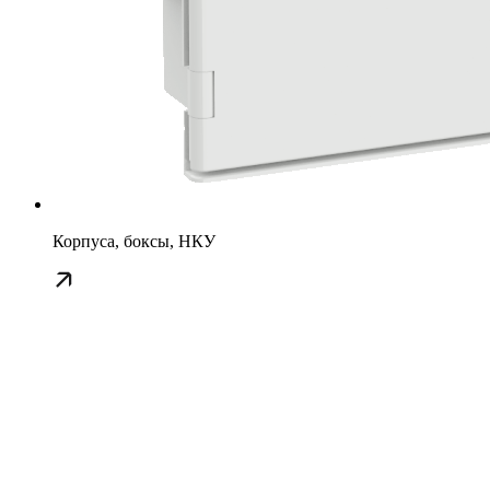
Корпуса, боксы, НКУ