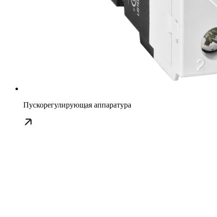
Пускорегулирующая аппаратура