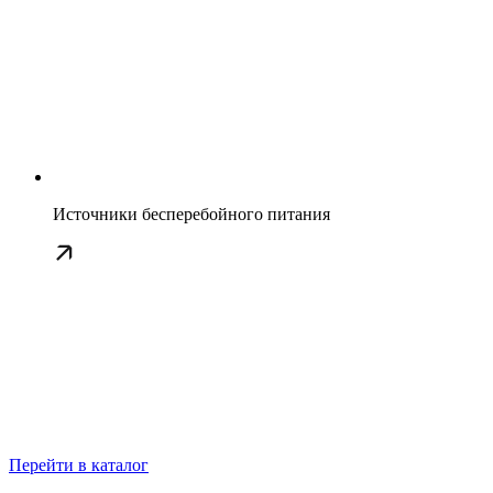
Источники бесперебойного питания
Перейти в каталог