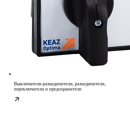
Выключатели-разъединители, разъединители,
переключатели и предохранители