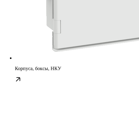
Корпуса, боксы, НКУ