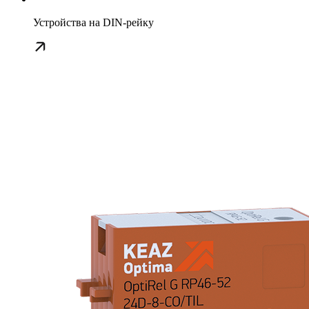
Устройства на DIN-рейку