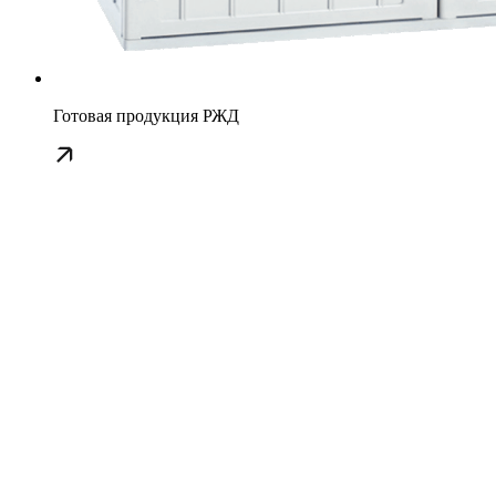
Готовая продукция РЖД