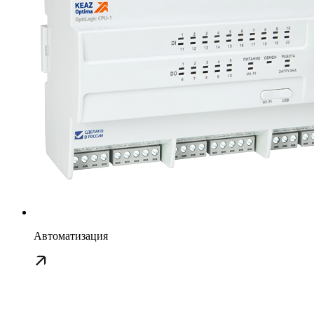
Автоматизация