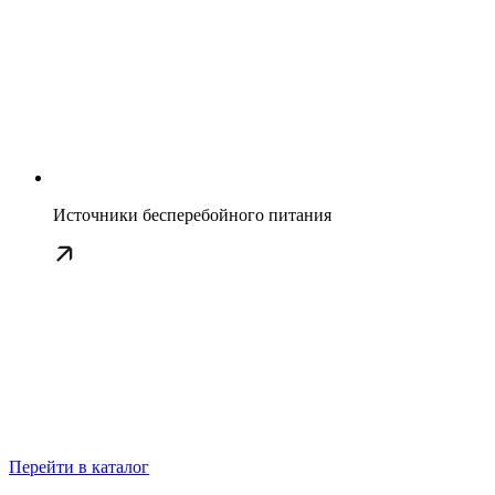
Источники бесперебойного питания
Перейти в каталог