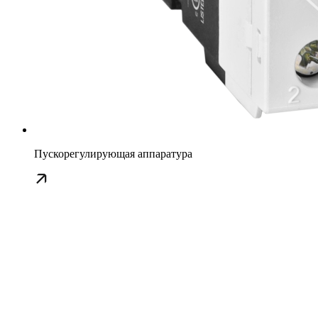
Пускорегулирующая аппаратура