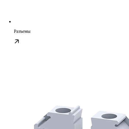
Разъемы