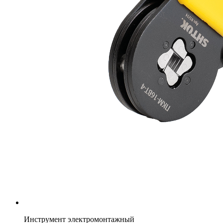
Инструмент электромонтажный