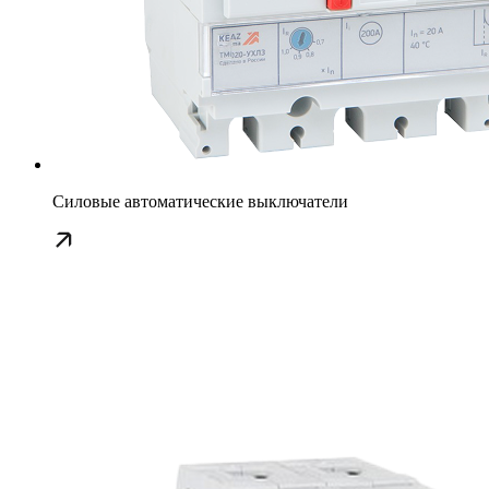
Силовые автоматические выключатели