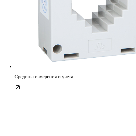
Средства измерения и учета