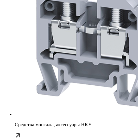
Средства монтажа, аксессуары НКУ