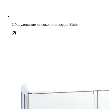
Оборудование высоковольтное до 35кВ