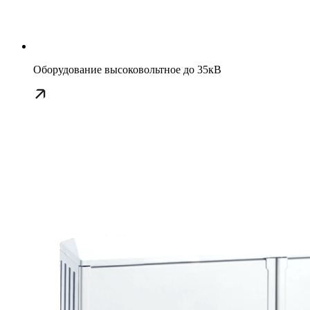
Оборудование высоковольтное до 35кВ