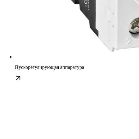
Пускорегулирующая аппаратура