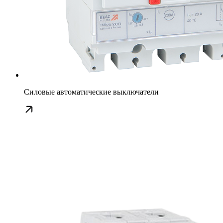
Силовые автоматические выключатели