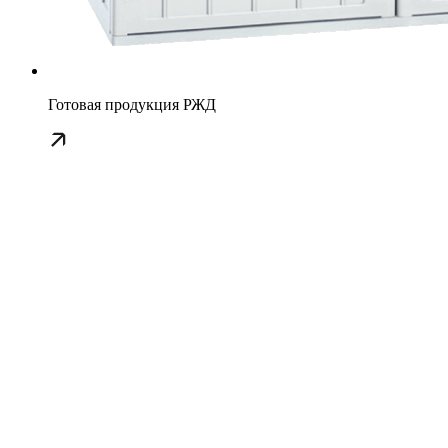
Готовая продукция РЖД