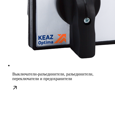
Выключатели-разъединители, разъединители,
переключатели и предохранители