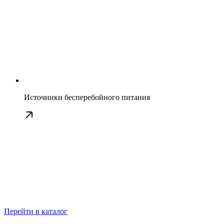
Источники бесперебойного питания
Перейти в каталог