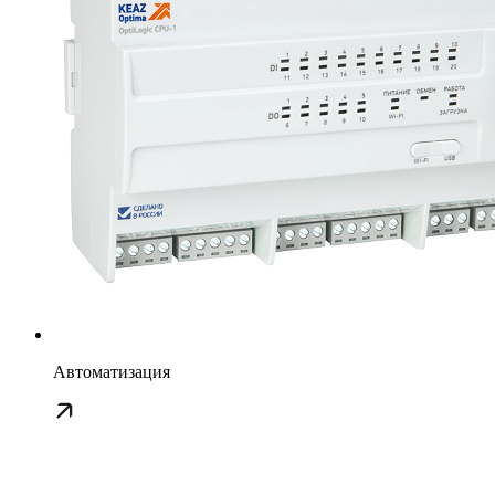
Автоматизация