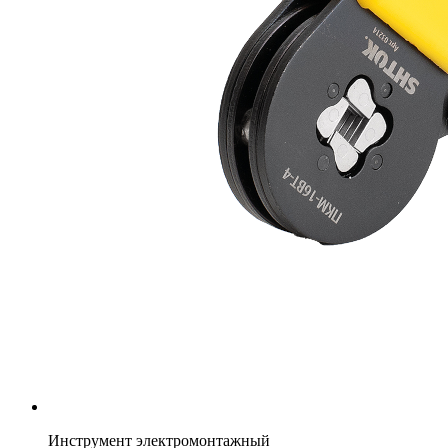
Инструмент электромонтажный