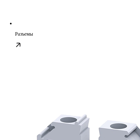
Разъемы