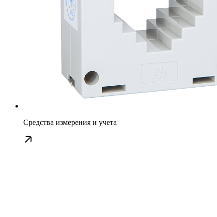
Средства измерения и учета