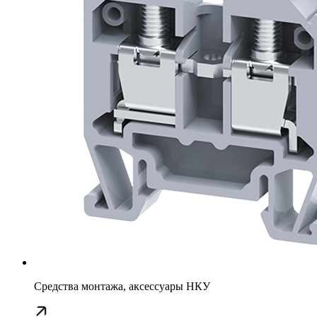
Средства монтажа, аксессуары НКУ