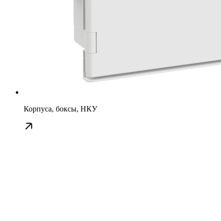
Корпуса, боксы, НКУ