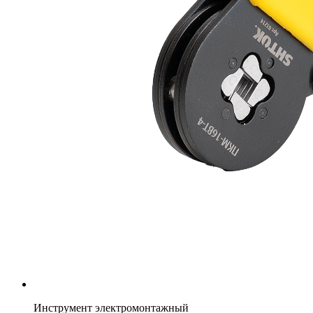
Инструмент электромонтажный