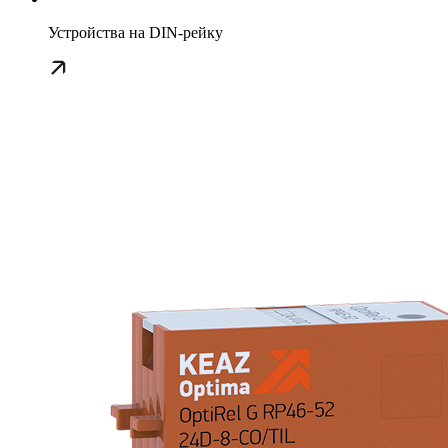
Устройства на DIN-рейку