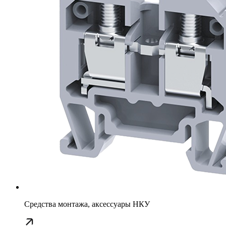
Средства монтажа, аксессуары НКУ