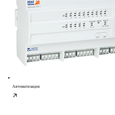
Автоматизация