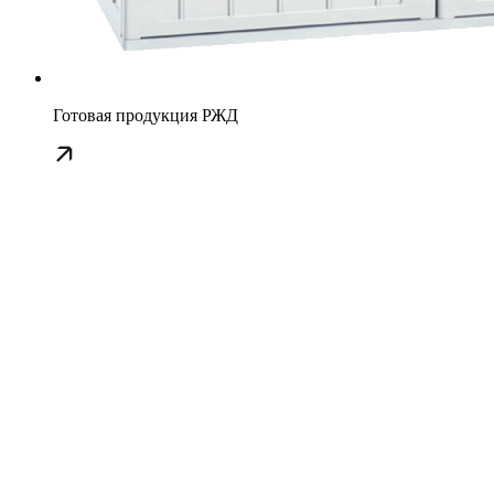
Готовая продукция РЖД