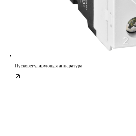
Пускорегулирующая аппаратура