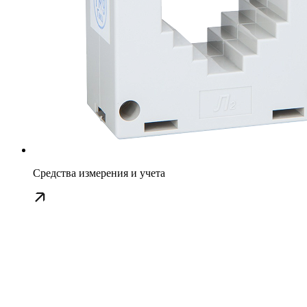
Средства измерения и учета