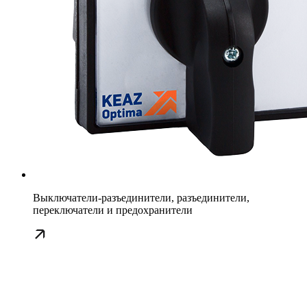
Выключатели-разъединители, разъединители,
переключатели и предохранители