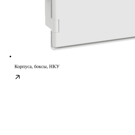
Корпуса, боксы, НКУ