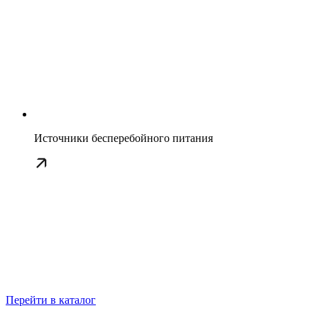
Источники бесперебойного питания
Перейти в каталог