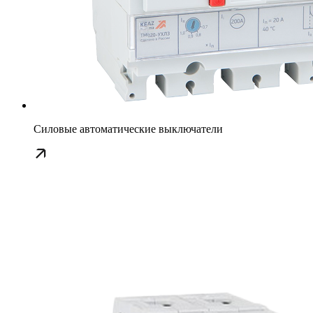
Силовые автоматические выключатели