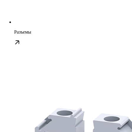
Разъемы