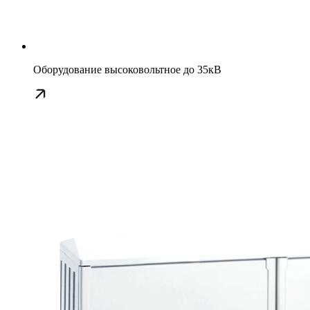
Оборудование высоковольтное до 35кВ