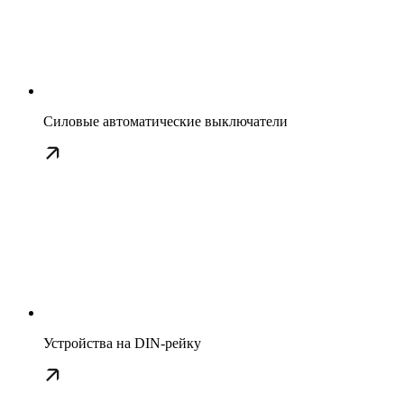
Силовые автоматические выключатели
Устройства на DIN-рейку