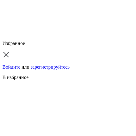
Избранное
Войдите
или
зарегистрируйтесь
В избранное