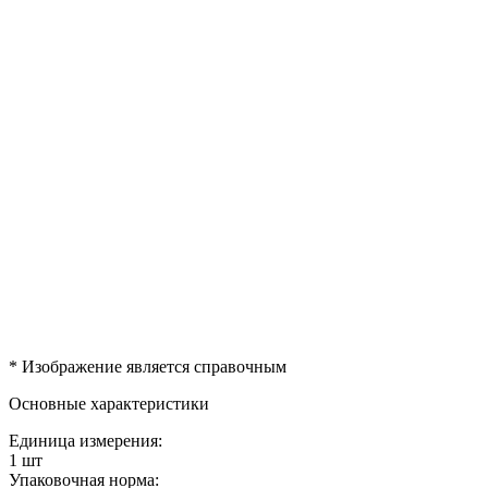
* Изображение является справочным
Основные характеристики
Единица измерения:
1 шт
Упаковочная норма: