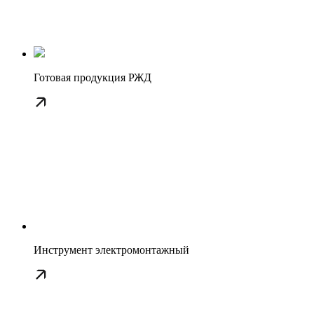
Готовая продукция РЖД
Инструмент электромонтажный