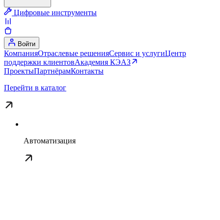
Цифровые инструменты
Войти
Компания
Отраслевые решения
Сервис и услуги
Центр
поддержки клиентов
Академия КЭАЗ
Проекты
Партнёрам
Контакты
Перейти в каталог
Автоматизация