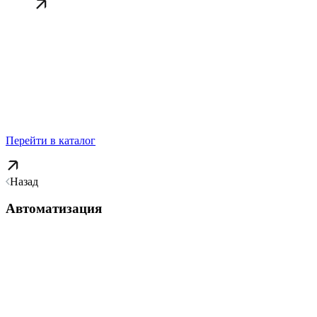
Перейти в каталог
Назад
Автоматизация