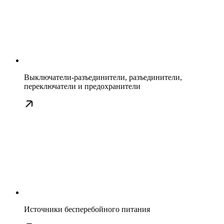
Выключатели-разъединители, разъединители,
переключатели и предохранители
Источники бесперебойного питания