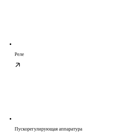
Реле
Пускорегулирующая аппаратура