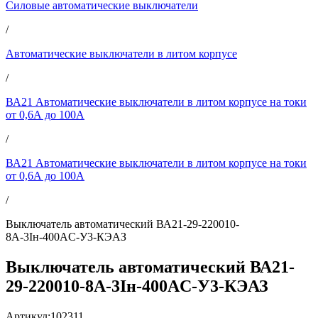
Силовые автоматические выключатели
/
Автоматические выключатели в литом корпусе
/
ВА21 Автоматические выключатели в литом корпусе на токи
от 0,6А до 100А
/
ВА21 Автоматические выключатели в литом корпусе на токи
от 0,6А до 100А
/
Выключатель автоматический ВА21-29-220010-
8А-3Iн-400AC-У3-КЭАЗ
Выключатель автоматический ВА21-
29-220010-8А-3Iн-400AC-У3-КЭАЗ
Артикул:
102311