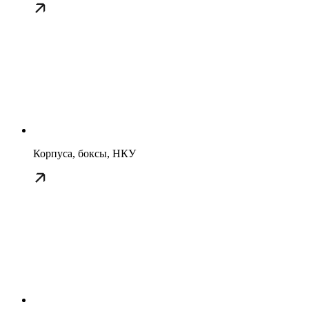
Корпуса, боксы, НКУ