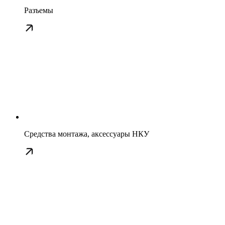
Разъемы
Средства монтажа, аксессуары НКУ