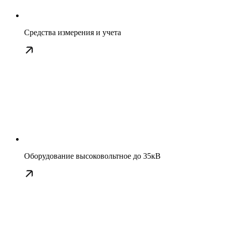
Средства измерения и учета
Оборудование высоковольтное до 35кВ