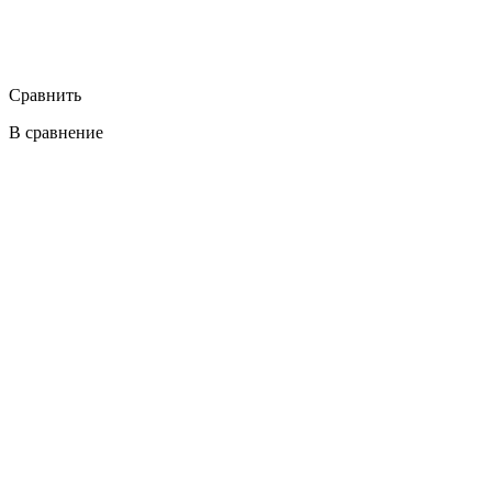
Сравнить
В сравнение