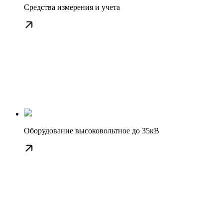
Средства измерения и учета
Оборудование высоковольтное до 35кВ