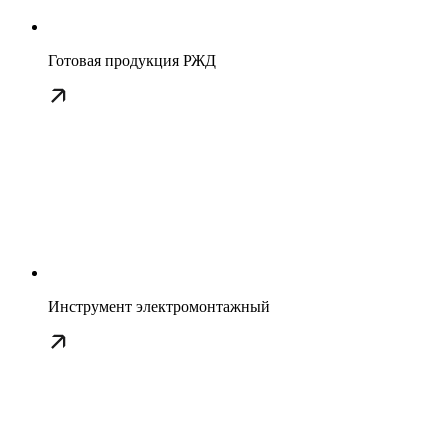
Готовая продукция РЖД
Инструмент электромонтажный