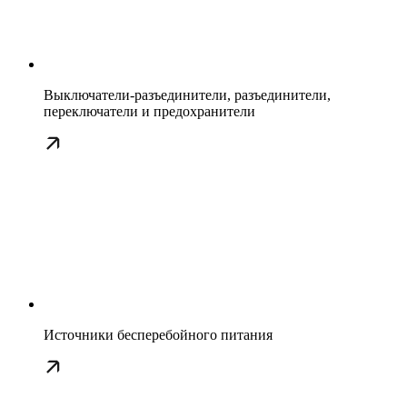
Выключатели-разъединители, разъединители,
переключатели и предохранители
Источники бесперебойного питания