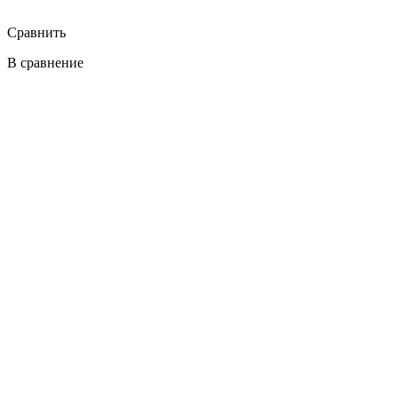
Сравнить
В сравнение