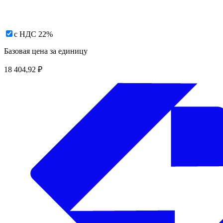
с НДС 22%
Базовая цена за единицу
18 404,92
₽