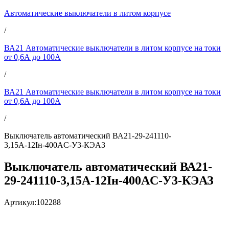
Автоматические выключатели в литом корпусе
/
ВА21 Автоматические выключатели в литом корпусе на токи
от 0,6А до 100А
/
ВА21 Автоматические выключатели в литом корпусе на токи
от 0,6А до 100А
/
Выключатель автоматический ВА21-29-241110-
3,15А-12Iн-400AC-У3-КЭАЗ
Выключатель автоматический ВА21-
29-241110-3,15А-12Iн-400AC-У3-КЭАЗ
Артикул:
102288