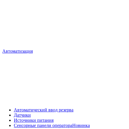
Автоматизация
Автоматический ввод резерва
Датчики
Источники питания
Сенсорные панели оператора
Новинка