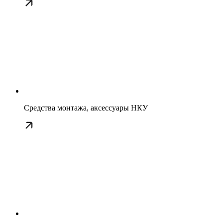
Средства монтажа, аксессуары НКУ