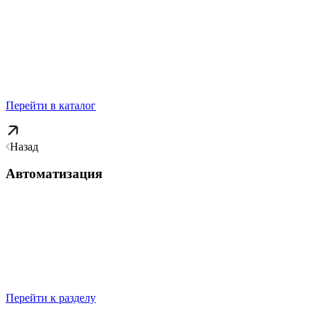
Перейти в каталог
Назад
Автоматизация
Перейти к разделу