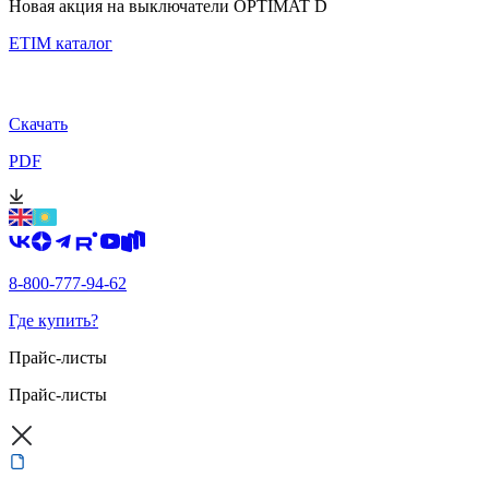
Новая акция на выключатели OPTIMAT D
ETIM каталог
Скачать
PDF
8-800-777-94-62
Где купить?
Прайс-листы
Прайс-листы