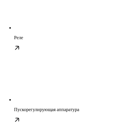
Реле
Пускорегулирующая аппаратура