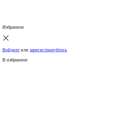
Избранное
Войдите
или
зарегистрируйтесь
В избранное