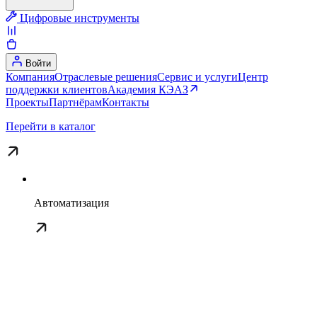
Цифровые инструменты
Войти
Компания
Отраслевые решения
Сервис и услуги
Центр
поддержки клиентов
Академия КЭАЗ
Проекты
Партнёрам
Контакты
Перейти в каталог
Автоматизация