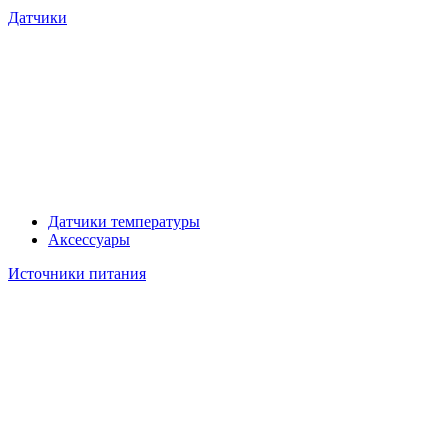
Датчики
Датчики температуры
Аксессуары
Источники питания