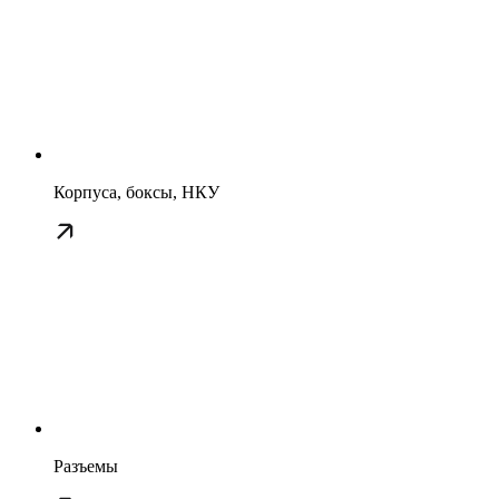
Корпуса, боксы, НКУ
Разъемы