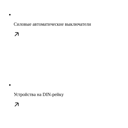
Силовые автоматические выключатели
Устройства на DIN-рейку