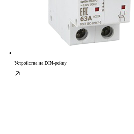
Устройства на DIN-рейку