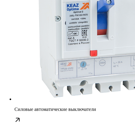
Силовые автоматические выключатели