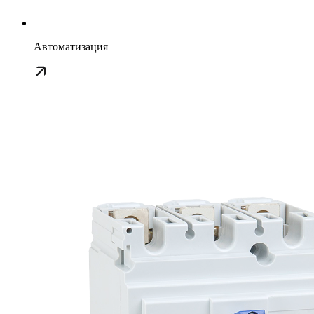
Автоматизация