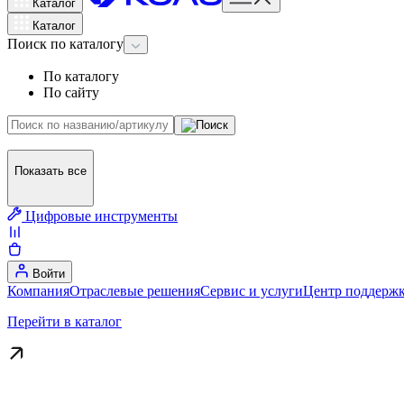
Каталог
Каталог
Поиск
по каталогу
По каталогу
По сайту
Показать все
Цифровые инструменты
Войти
Компания
Отраслевые решения
Сервис и услуги
Центр поддержк
Перейти в каталог