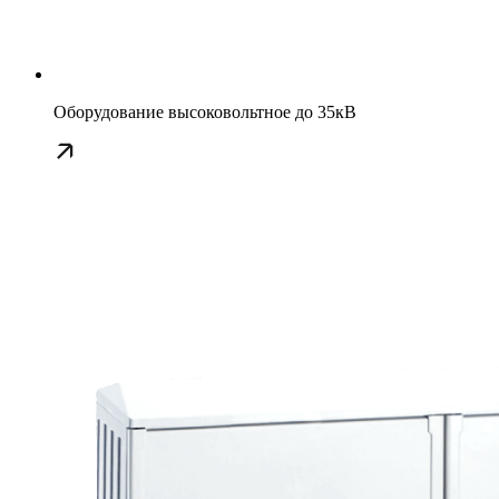
Оборудование высоковольтное до 35кВ