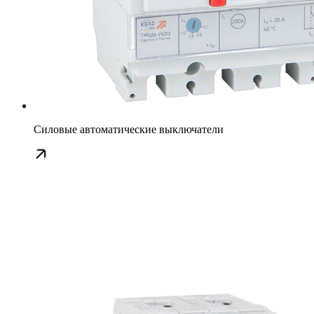
Силовые автоматические выключатели