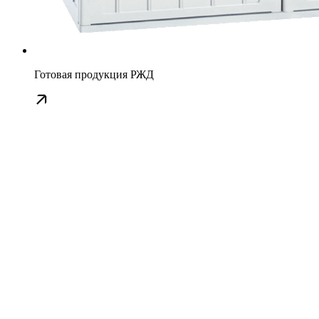
Готовая продукция РЖД