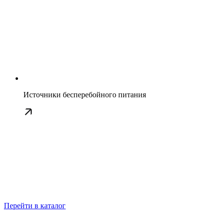
Источники бесперебойного питания
Перейти в каталог