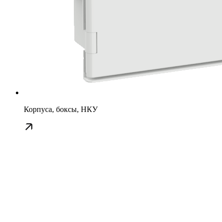
Корпуса, боксы, НКУ