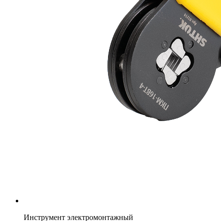
Инструмент электромонтажный