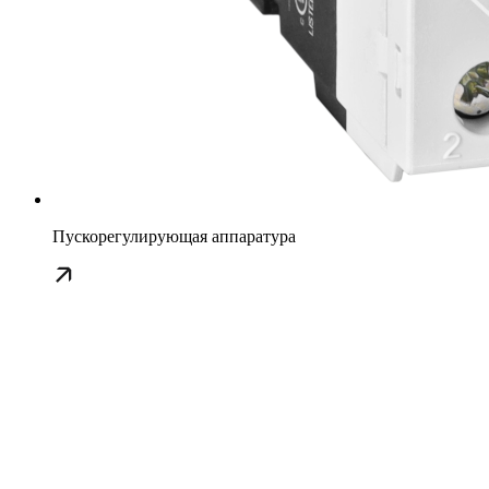
Пускорегулирующая аппаратура