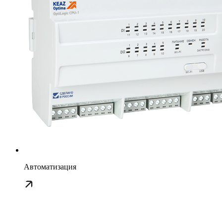
Автоматизация