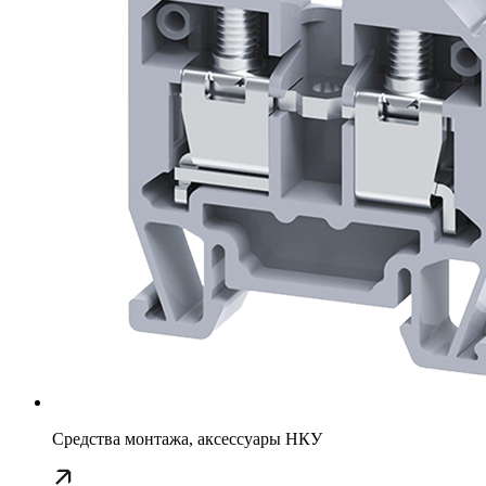
Средства монтажа, аксессуары НКУ