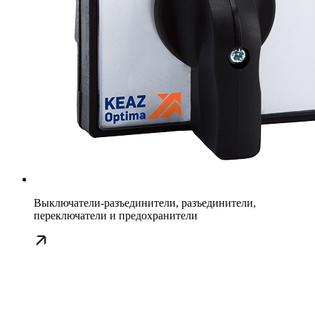
Выключатели-разъединители, разъединители,
переключатели и предохранители