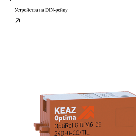
Устройства на DIN-рейку