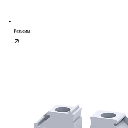
Разъемы