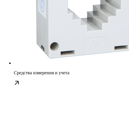
Средства измерения и учета