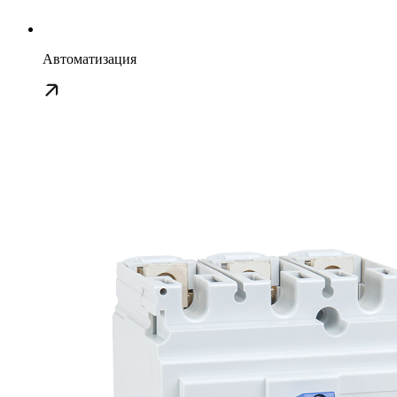
Автоматизация