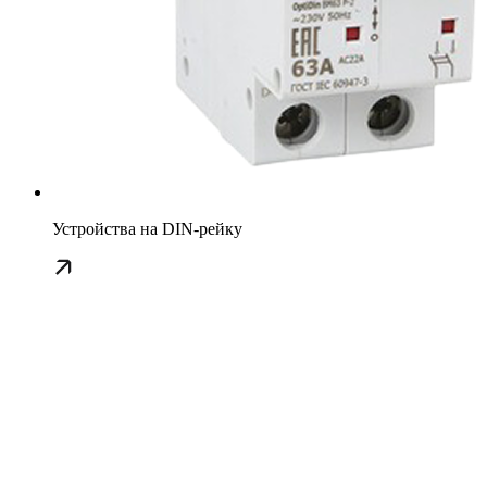
Устройства на DIN-рейку