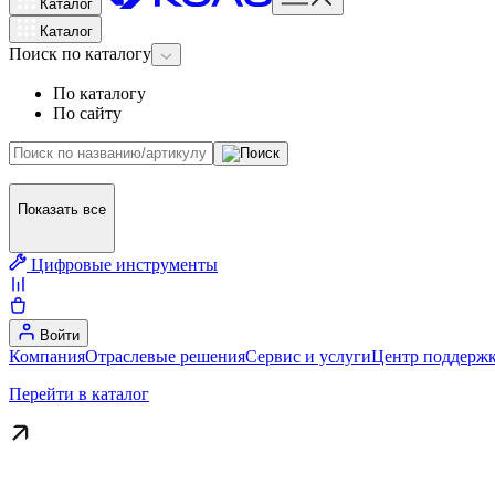
Каталог
Каталог
Поиск
по каталогу
По каталогу
По сайту
Показать все
Цифровые инструменты
Войти
Компания
Отраслевые решения
Сервис и услуги
Центр поддержк
Перейти в каталог