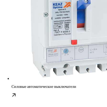
Силовые автоматические выключатели