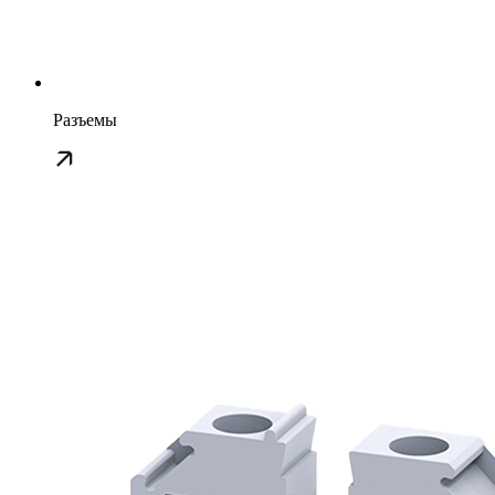
Разъемы