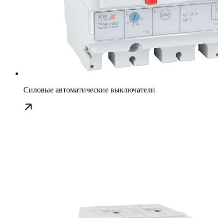
Силовые автоматические выключатели