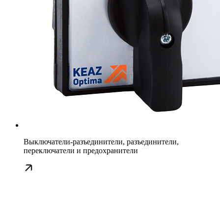
Выключатели-разъединители, разъединители,
переключатели и предохранители