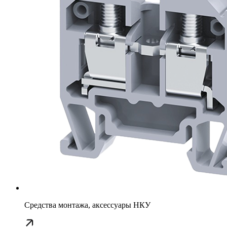
Средства монтажа, аксессуары НКУ