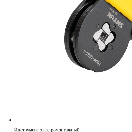
Инструмент электромонтажный