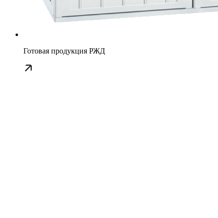
Готовая продукция РЖД