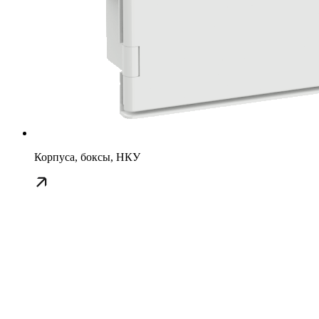
Корпуса, боксы, НКУ