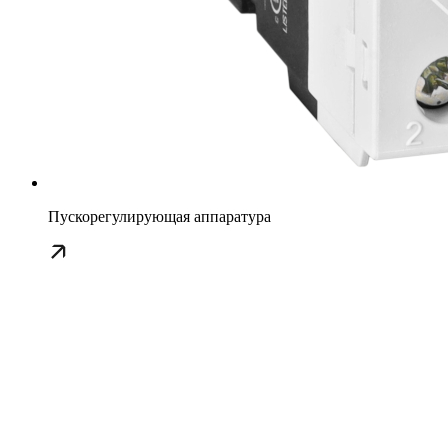
Пускорегулирующая аппаратура