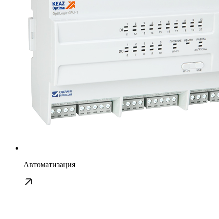
Автоматизация