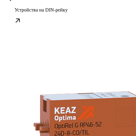
Устройства на DIN-рейку