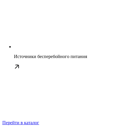
Источники бесперебойного питания
Перейти в каталог