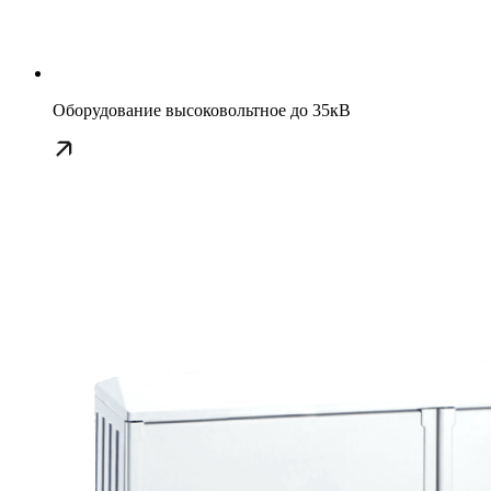
Оборудование высоковольтное до 35кВ