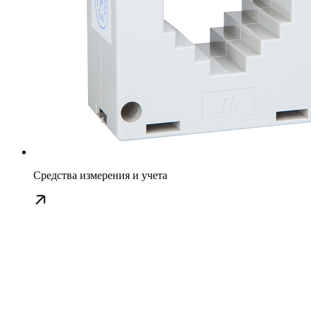
Средства измерения и учета