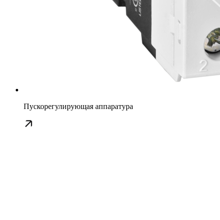
Пускорегулирующая аппаратура