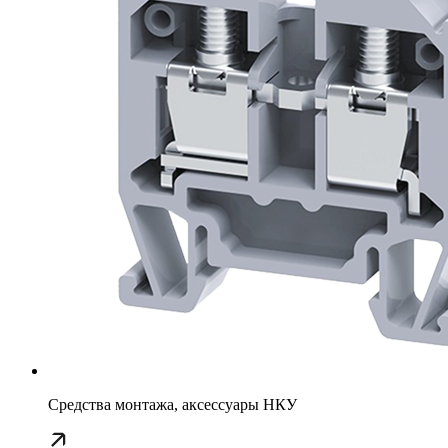
Средства монтажа, аксессуары НКУ