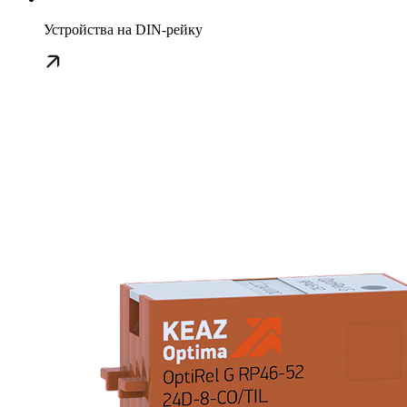
Устройства на DIN-рейку