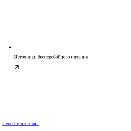
Источники бесперебойного питания
Перейти в каталог