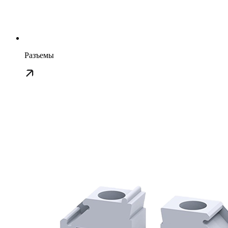
Разъемы