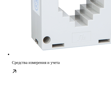
Средства измерения и учета