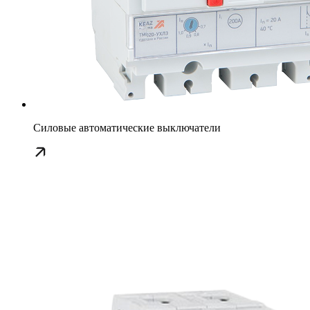
Силовые автоматические выключатели