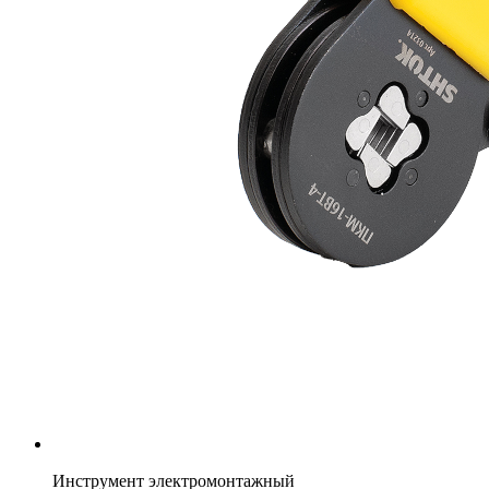
Инструмент электромонтажный