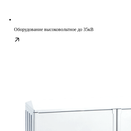
Оборудование высоковольтное до 35кВ