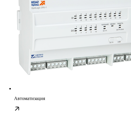
Автоматизация