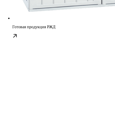
Готовая продукция РЖД