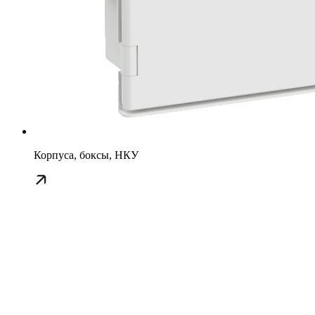
Корпуса, боксы, НКУ