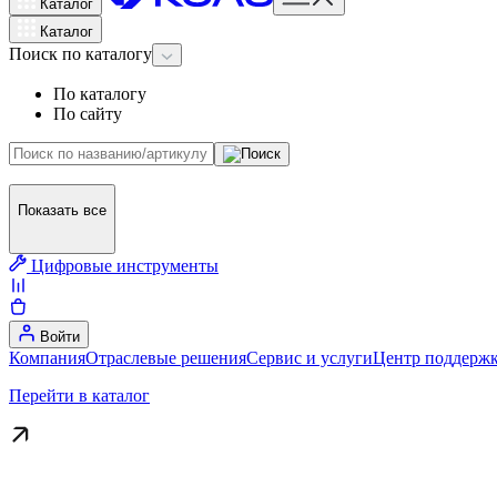
Каталог
Каталог
Поиск
по каталогу
По каталогу
По сайту
Показать все
Цифровые инструменты
Войти
Компания
Отраслевые решения
Сервис и услуги
Центр поддержк
Перейти в каталог