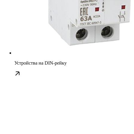
Устройства на DIN-рейку