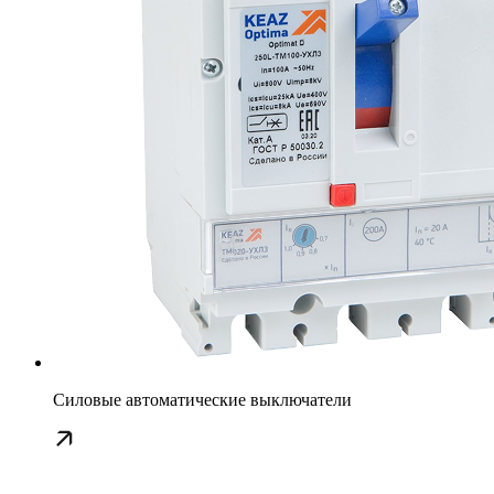
Силовые автоматические выключатели