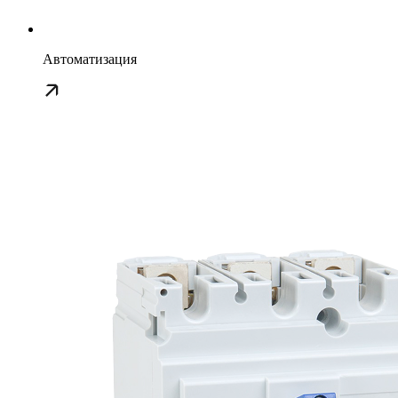
Автоматизация