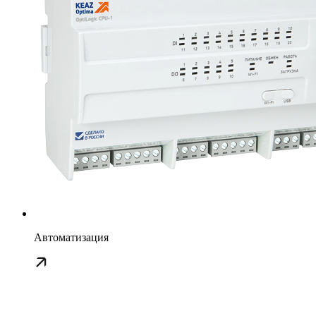
Автоматизация