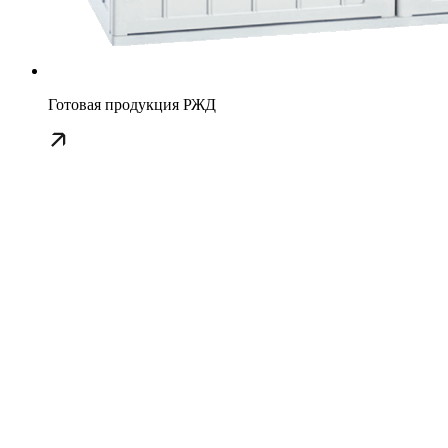
Готовая продукция РЖД