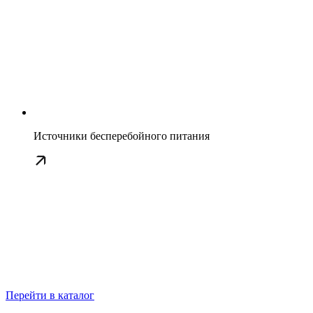
Источники бесперебойного питания
Перейти в каталог