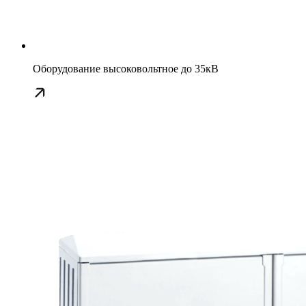
Оборудование высоковольтное до 35кВ