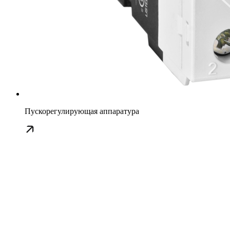
Пускорегулирующая аппаратура