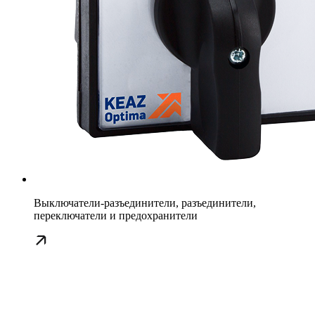
Выключатели-разъединители, разъединители,
переключатели и предохранители