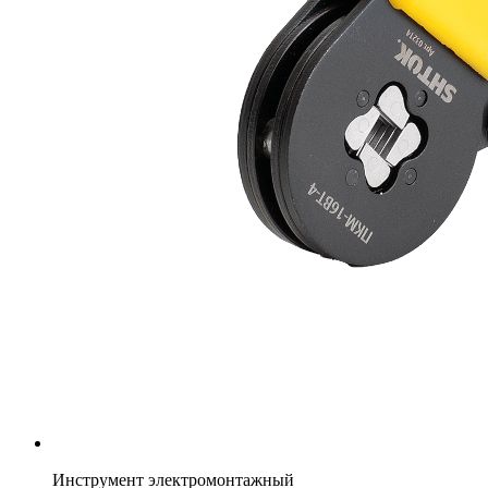
Инструмент электромонтажный