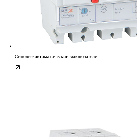
Силовые автоматические выключатели