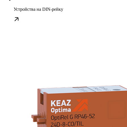
Устройства на DIN-рейку