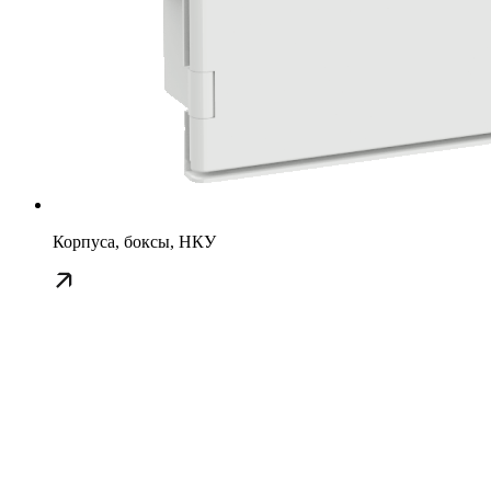
Корпуса, боксы, НКУ