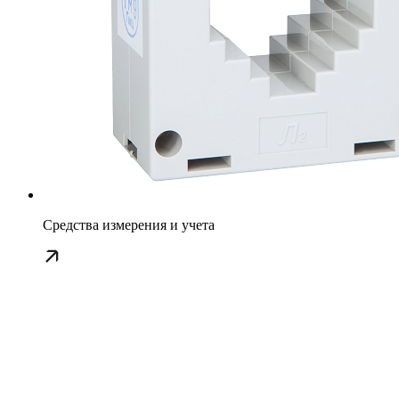
Средства измерения и учета