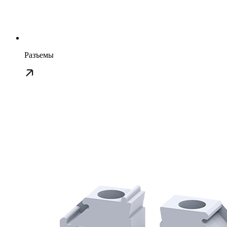
Разъемы