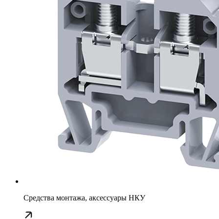
Средства монтажа, аксессуары НКУ