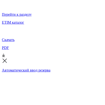
Перейти к разделу
ETIM каталог
Скачать
PDF
Автоматический ввод резерва