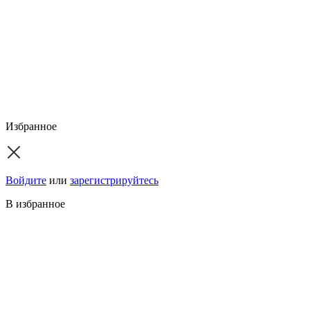
Избранное
Войдите
или
зарегистрируйтесь
В избранное