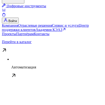
Цифровые инструменты
Войти
Компания
Отраслевые решения
Сервис и услуги
Центр
поддержки клиентов
Академия КЭАЗ
Проекты
Партнёрам
Контакты
Перейти в каталог
Автоматизация