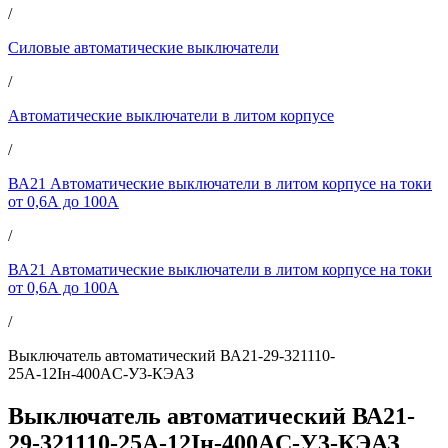
/
Силовые автоматические выключатели
/
Автоматические выключатели в литом корпусе
/
ВА21 Автоматические выключатели в литом корпусе на токи
от 0,6А до 100А
/
ВА21 Автоматические выключатели в литом корпусе на токи
от 0,6А до 100А
/
Выключатель автоматический ВА21-29-321110-
25А-12Iн-400AC-У3-КЭАЗ
Выключатель автоматический ВА21-
29-321110-25А-12Iн-400AC-У3-КЭАЗ