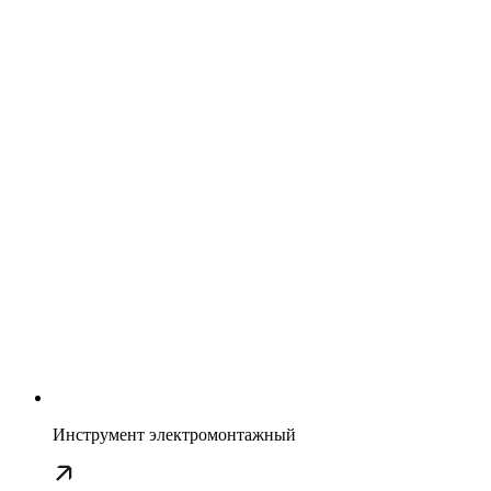
Инструмент электромонтажный