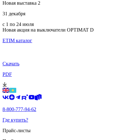
Новая выставка 2
31 декабря
с 1 по 24 июля
Новая акция на выключатели OPTIMAT D
ETIM каталог
Скачать
PDF
8-800-777-94-62
Где купить?
Прайс-листы