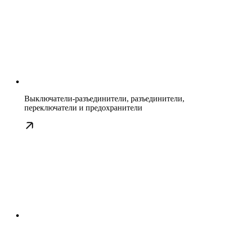
Выключатели-разъединители, разъединители,
переключатели и предохранители