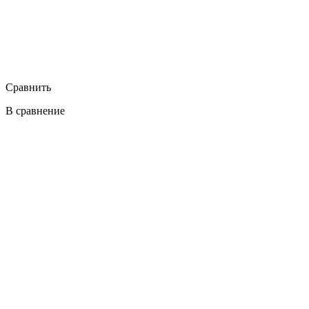
Сравнить
В сравнение