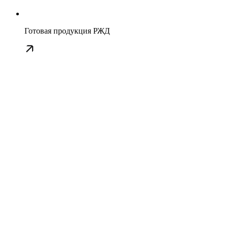
Готовая продукция РЖД