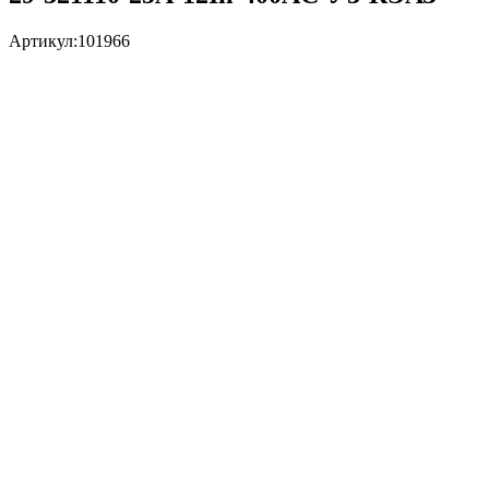
Артикул:
101966