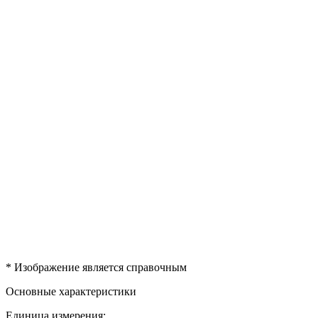
* Изображение является справочным
Основные характеристики
Единица измерения: