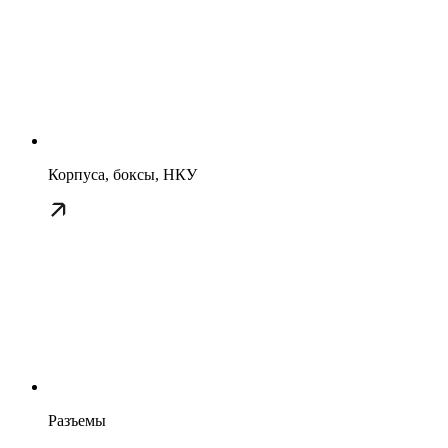
Корпуса, боксы, НКУ
Разъемы