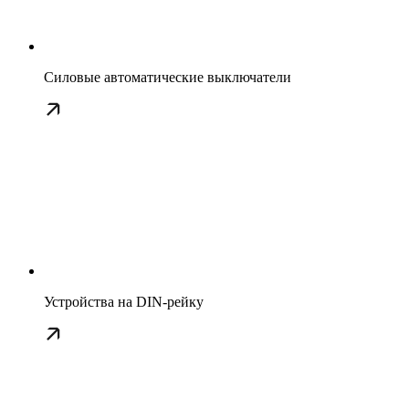
Силовые автоматические выключатели
Устройства на DIN-рейку