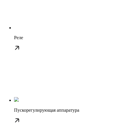
Реле
Пускорегулирующая аппаратура