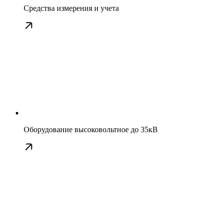
Средства измерения и учета
Оборудование высоковольтное до 35кВ