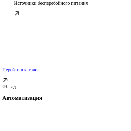
Источники бесперебойного питания
Перейти в каталог
Назад
Автоматизация