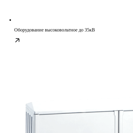
Оборудование высоковольтное до 35кВ