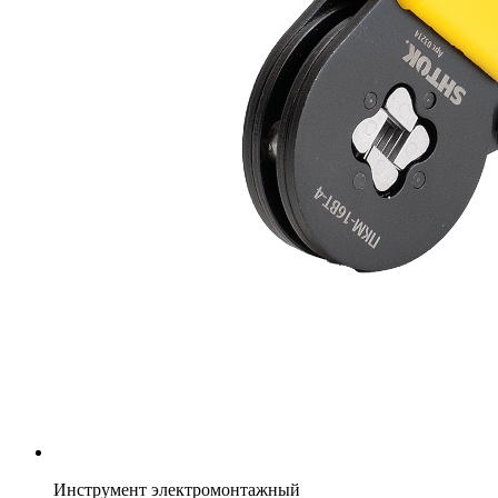
Инструмент электромонтажный