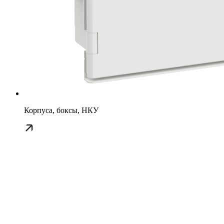
Корпуса, боксы, НКУ