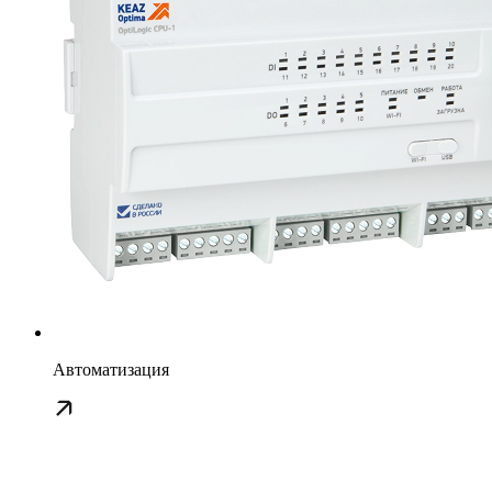
Автоматизация