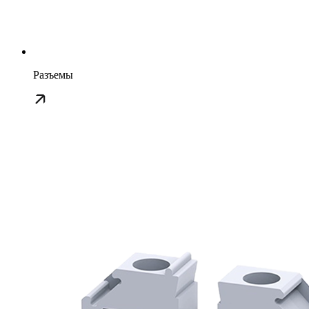
Разъемы