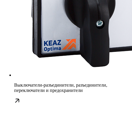
Выключатели-разъединители, разъединители,
переключатели и предохранители