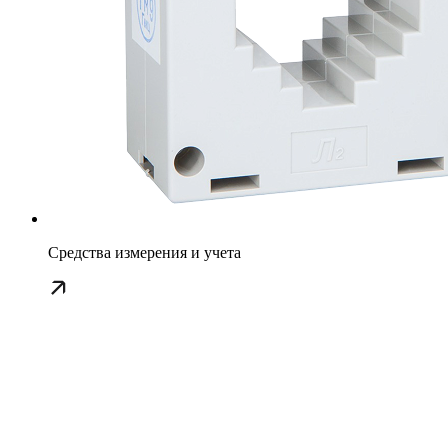
Средства измерения и учета