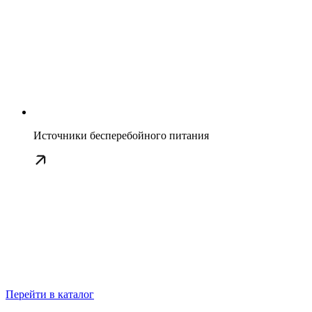
Источники бесперебойного питания
Перейти в каталог