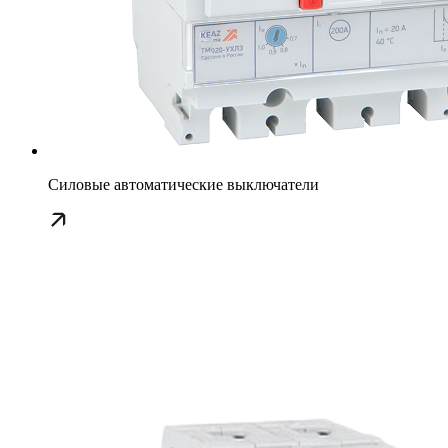
Силовые автоматические выключатели