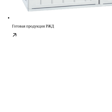
Готовая продукция РЖД