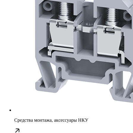
Средства монтажа, аксессуары НКУ