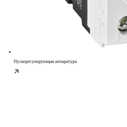
Пускорегулирующая аппаратура