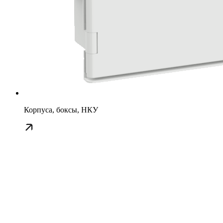
Корпуса, боксы, НКУ