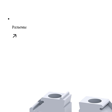
Разъемы