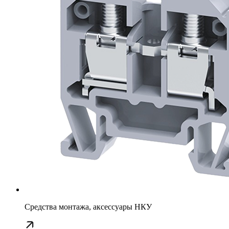
Средства монтажа, аксессуары НКУ