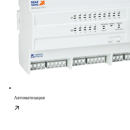
Автоматизация