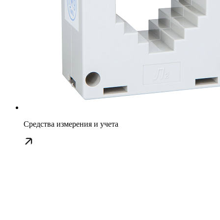
Средства измерения и учета