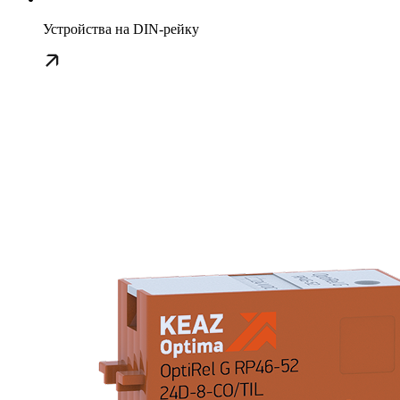
Устройства на DIN-рейку