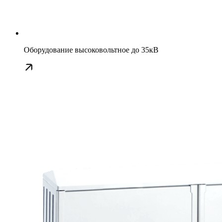
Оборудование высоковольтное до 35кВ