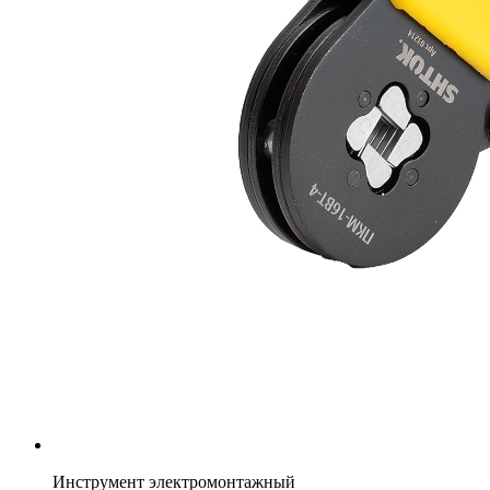
Инструмент электромонтажный