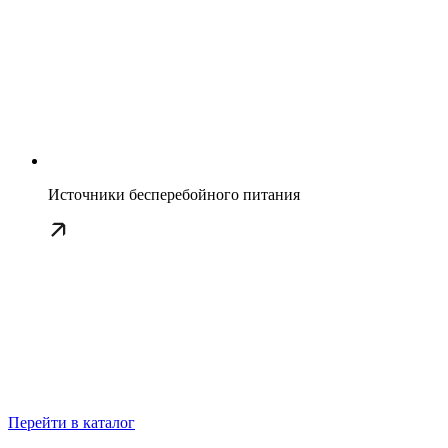
Источники бесперебойного питания
Перейти в каталог