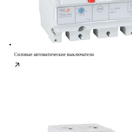
Силовые автоматические выключатели