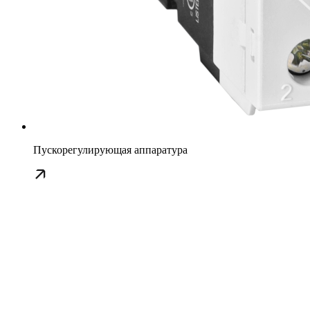
Пускорегулирующая аппаратура