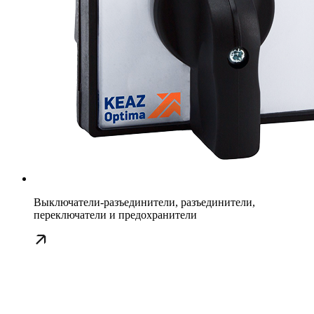
Выключатели-разъединители, разъединители,
переключатели и предохранители