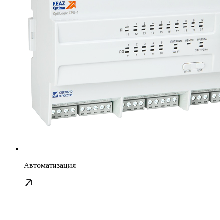
Автоматизация