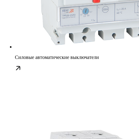
Силовые автоматические выключатели