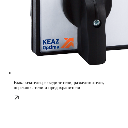
Выключатели-разъединители, разъединители,
переключатели и предохранители