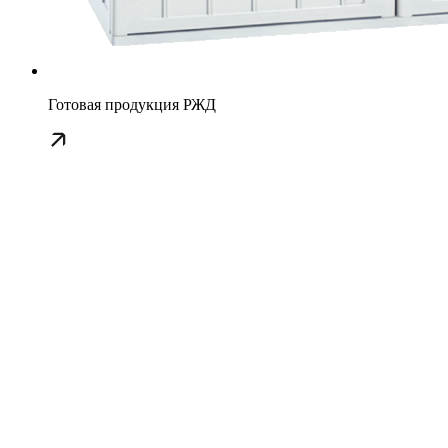
Готовая продукция РЖД