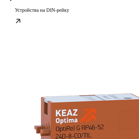
Устройства на DIN-рейку