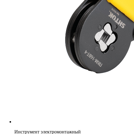
Инструмент электромонтажный