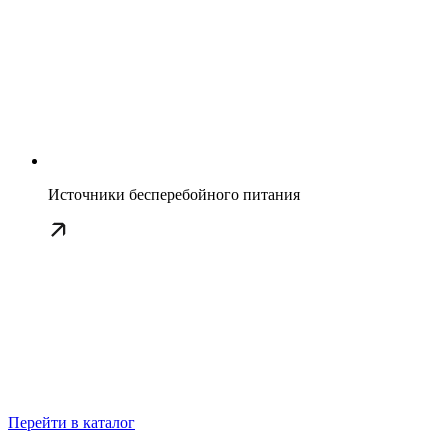
Источники бесперебойного питания
Перейти в каталог