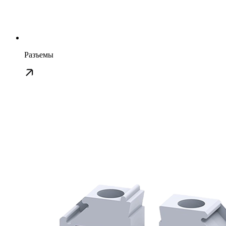
Разъемы