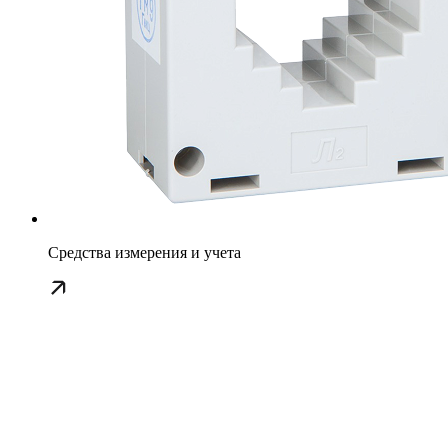
Средства измерения и учета