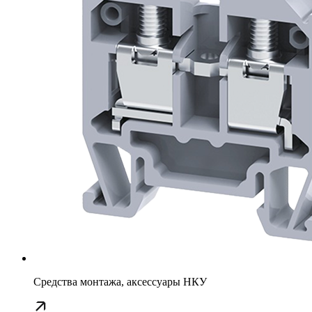
Средства монтажа, аксессуары НКУ