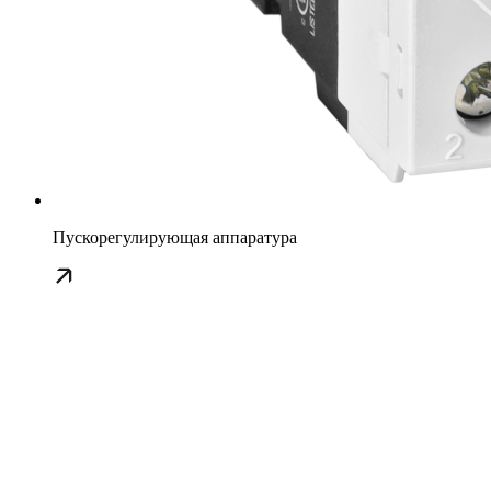
Пускорегулирующая аппаратура