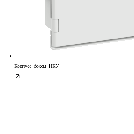
Корпуса, боксы, НКУ