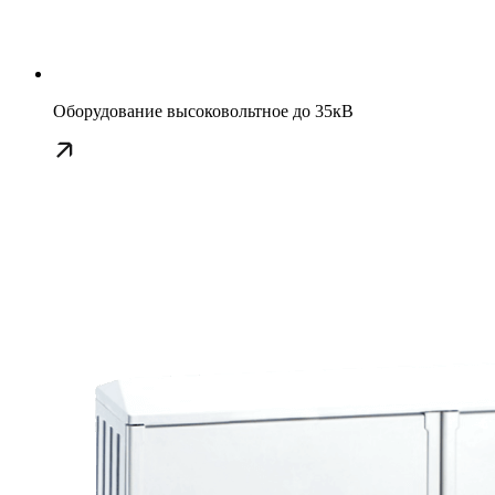
Оборудование высоковольтное до 35кВ