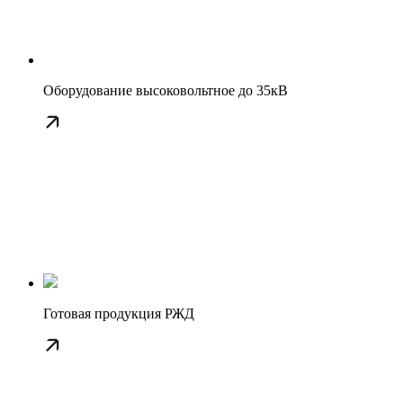
Оборудование высоковольтное до 35кВ
Готовая продукция РЖД