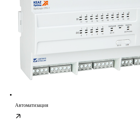
Автоматизация