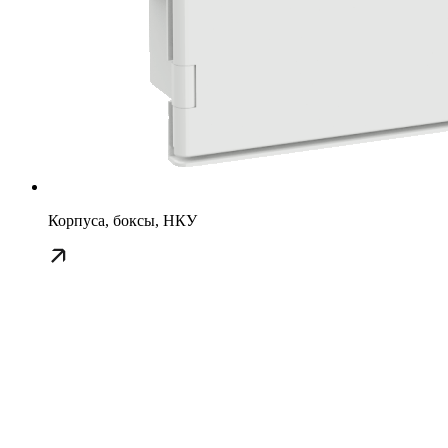
Корпуса, боксы, НКУ