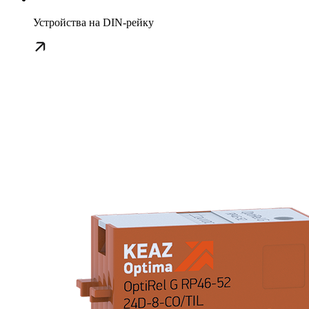
Устройства на DIN-рейку