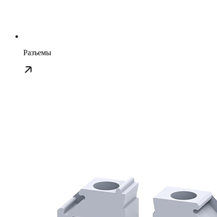
Разъемы