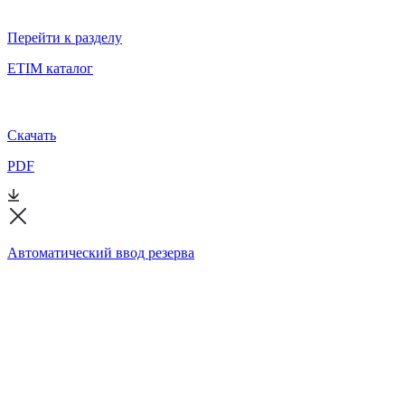
Перейти к разделу
ETIM каталог
Скачать
PDF
Автоматический ввод резерва