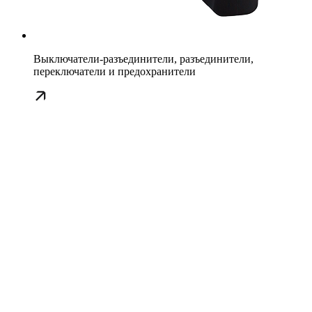
Выключатели-разъединители, разъединители,
переключатели и предохранители