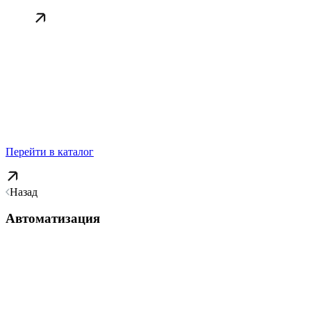
Перейти в каталог
Назад
Автоматизация