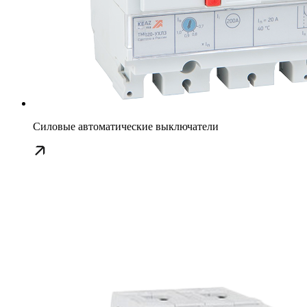
Силовые автоматические выключатели