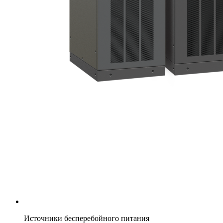
Источники бесперебойного питания