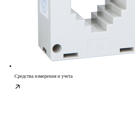
Средства измерения и учета