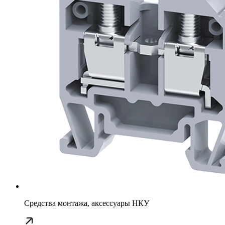
Средства монтажа, аксессуары НКУ