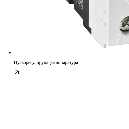
Пускорегулирующая аппаратура