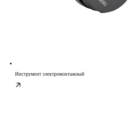
Инструмент электромонтажный