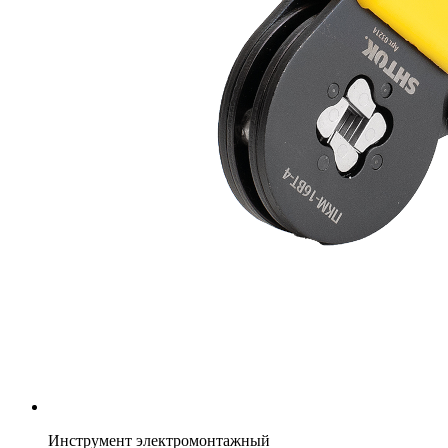
Инструмент электромонтажный