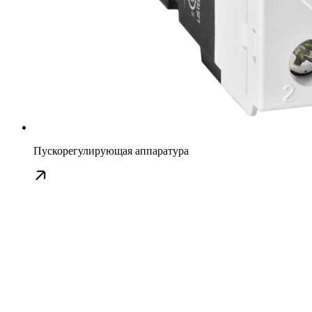
Пускорегулирующая аппаратура