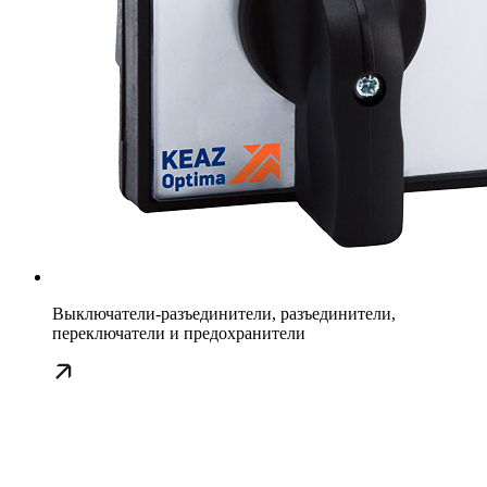
Выключатели-разъединители, разъединители,
переключатели и предохранители