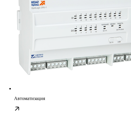
Автоматизация