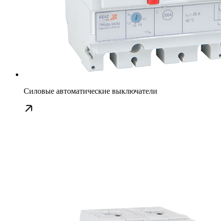
Силовые автоматические выключатели