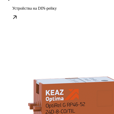
Устройства на DIN-рейку