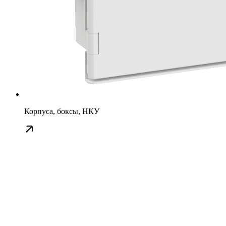
Корпуса, боксы, НКУ