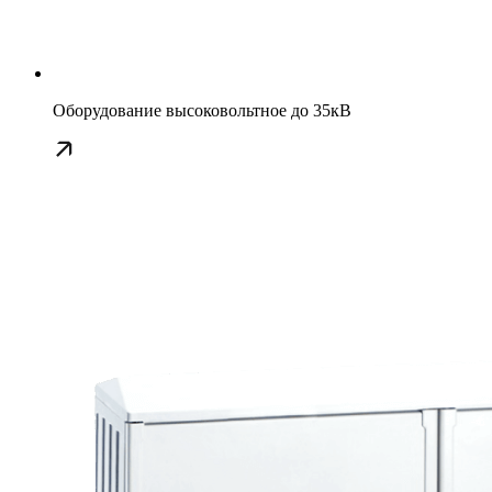
Оборудование высоковольтное до 35кВ