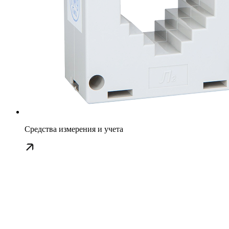
Средства измерения и учета