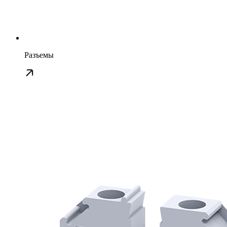
Разъемы