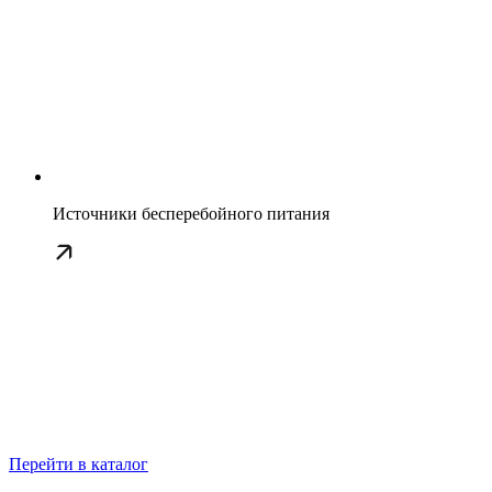
Источники бесперебойного питания
Перейти в каталог