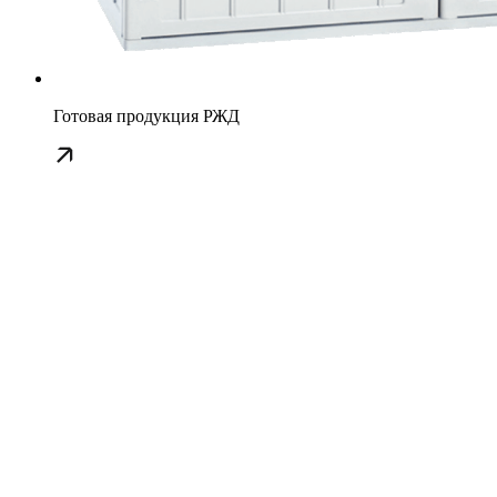
Готовая продукция РЖД