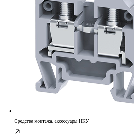
Средства монтажа, аксессуары НКУ