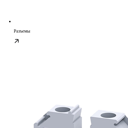
Разъемы