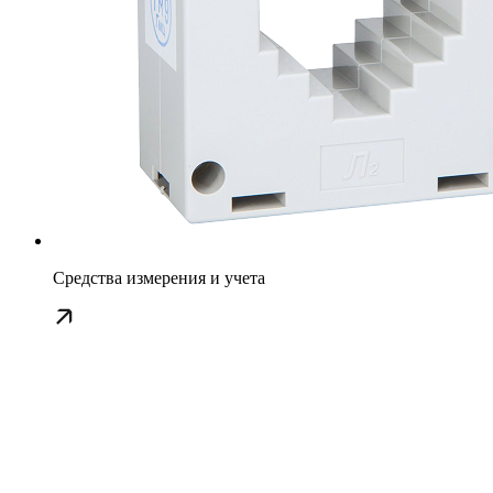
Средства измерения и учета