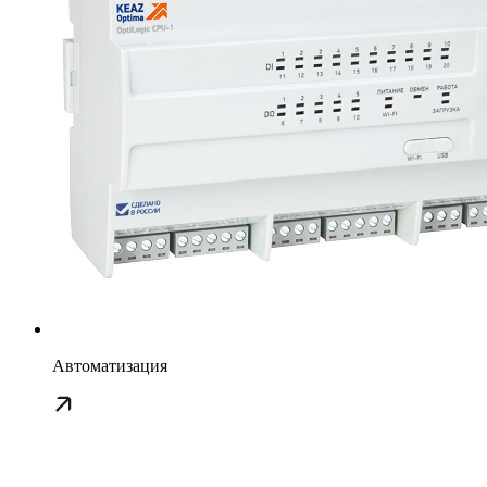
Автоматизация