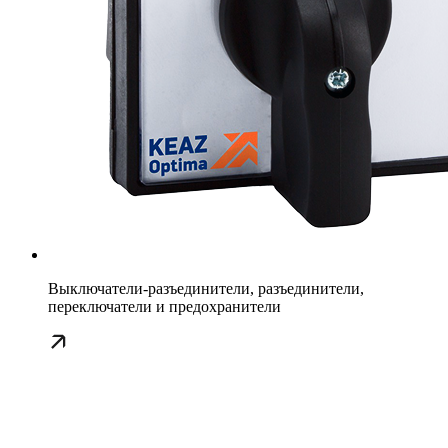
Выключатели-разъединители, разъединители,
переключатели и предохранители