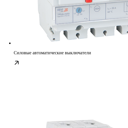
Силовые автоматические выключатели