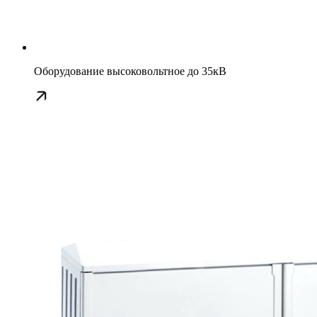
Оборудование высоковольтное до 35кВ