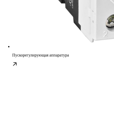
Пускорегулирующая аппаратура