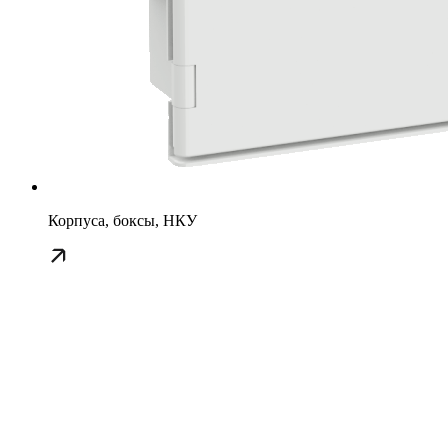
Корпуса, боксы, НКУ