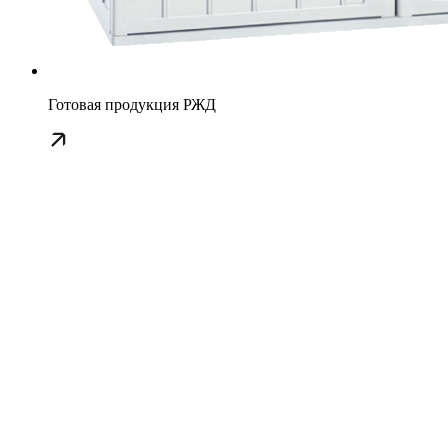
Готовая продукция РЖД