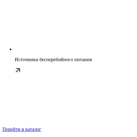
Источники бесперебойного питания
Перейти в каталог