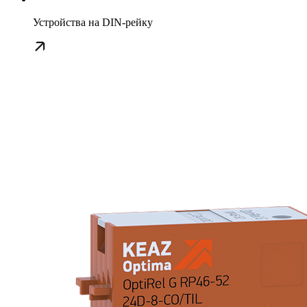
Устройства на DIN-рейку