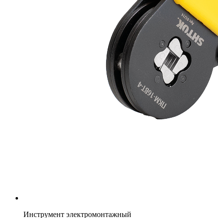
Инструмент электромонтажный