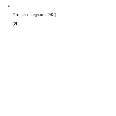
Готовая продукция РЖД