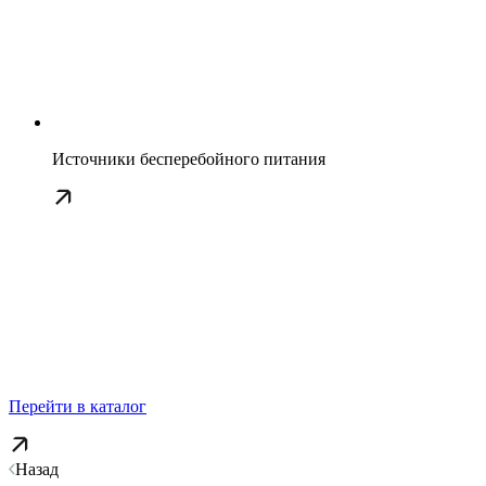
Источники бесперебойного питания
Перейти в каталог
Назад