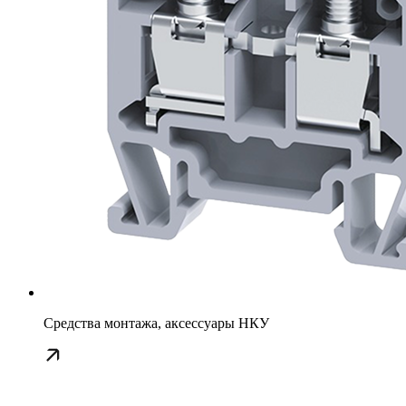
Средства монтажа, аксессуары НКУ