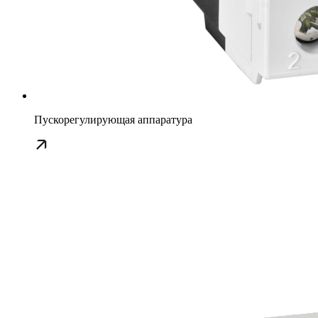
Пускорегулирующая аппаратура