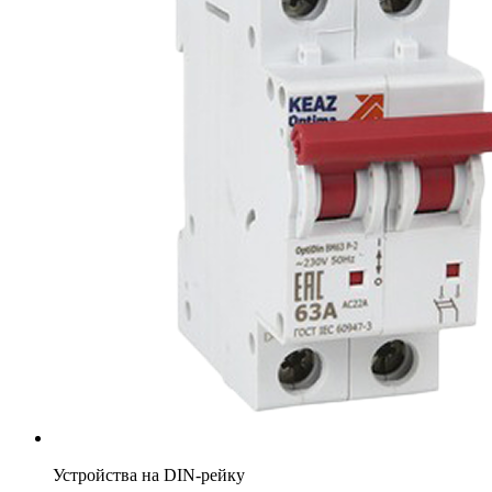
Устройства на DIN-рейку