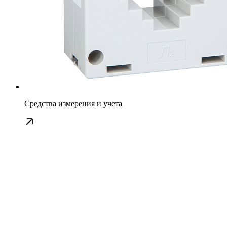
Средства измерения и учета