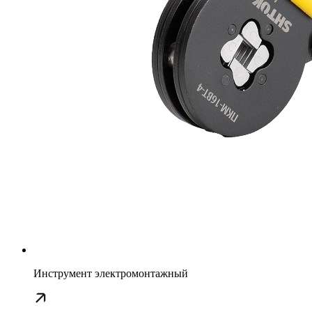
Инструмент электромонтажный