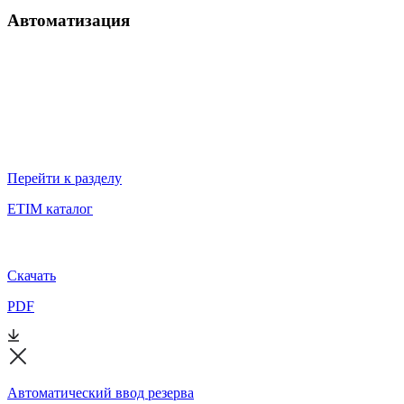
Автоматизация
Перейти к разделу
ETIM каталог
Скачать
PDF
Автоматический ввод резерва