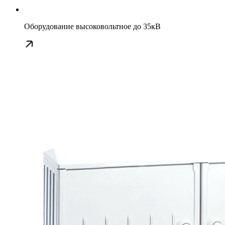
Оборудование высоковольтное до 35кВ