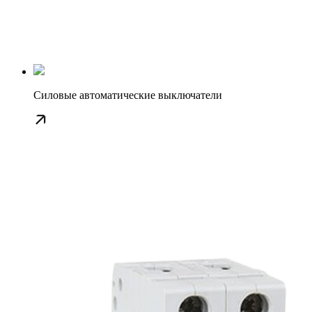
Силовые автоматические выключатели