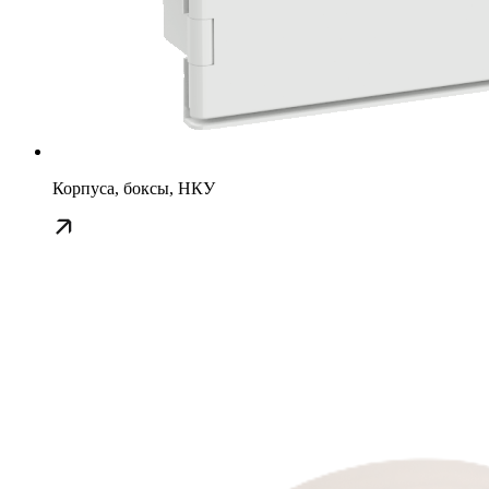
Корпуса, боксы, НКУ