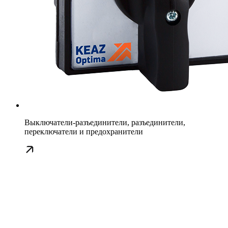
Выключатели-разъединители, разъединители,
переключатели и предохранители