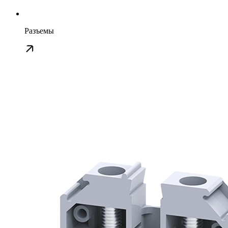
Разъемы