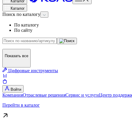
Каталог
Каталог
Поиск
по каталогу
По каталогу
По сайту
Показать все
Цифровые инструменты
Войти
Компания
Отраслевые решения
Сервис и услуги
Центр поддержк
Перейти в каталог