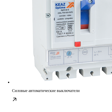
Силовые автоматические выключатели