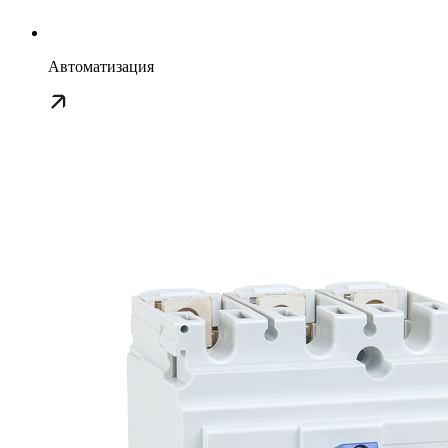
Автоматизация