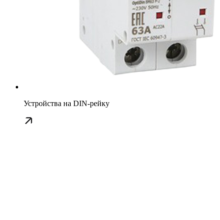
Устройства на DIN-рейку