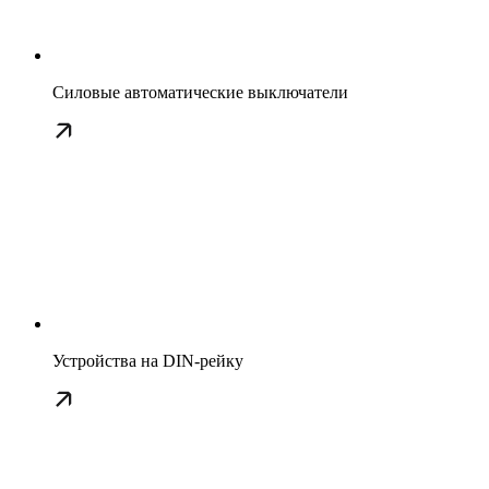
Силовые автоматические выключатели
Устройства на DIN-рейку