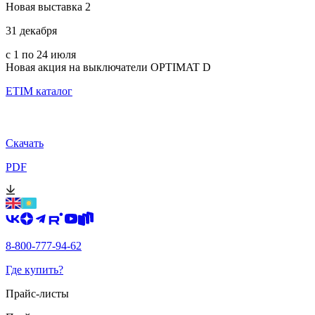
Новая выставка 2
31 декабря
с 1 по 24 июля
Новая акция на выключатели OPTIMAT D
ETIM каталог
Скачать
PDF
8-800-777-94-62
Где купить?
Прайс-листы