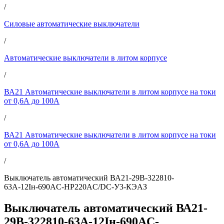
/
Силовые автоматические выключатели
/
Автоматические выключатели в литом корпусе
/
ВА21 Автоматические выключатели в литом корпусе на токи
от 0,6А до 100А
/
ВА21 Автоматические выключатели в литом корпусе на токи
от 0,6А до 100А
/
Выключатель автоматический ВА21-29В-322810-
63А-12Iн-690AC-НР220AC/DC-У3-КЭАЗ
Выключатель автоматический ВА21-
29В-322810-63А-12Iн-690AC-