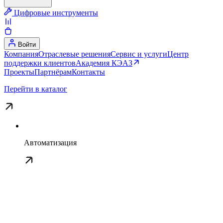
Цифровые инструменты
Войти
Компания
Отраслевые решения
Сервис и услуги
Центр
поддержки клиентов
Академия КЭАЗ
Проекты
Партнёрам
Контакты
Перейти в каталог
Автоматизация