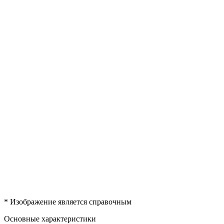
* Изображение является справочным
Основные характеристики