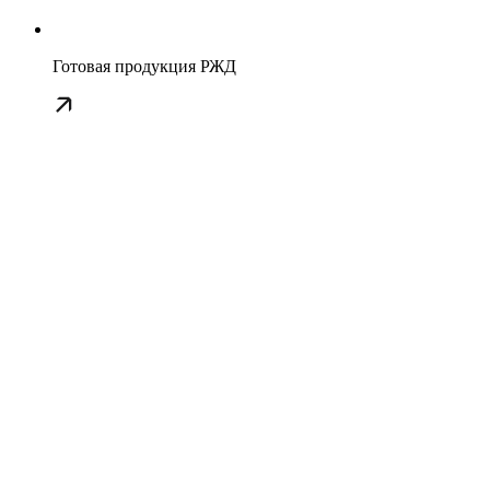
Готовая продукция РЖД