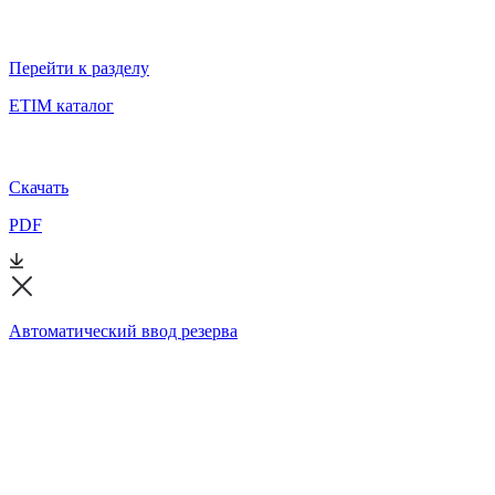
Перейти к разделу
ETIM каталог
Скачать
PDF
Автоматический ввод резерва