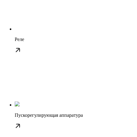
Реле
Пускорегулирующая аппаратура