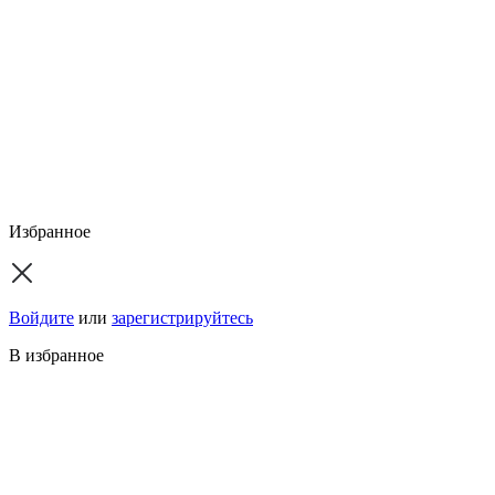
Избранное
Войдите
или
зарегистрируйтесь
В избранное