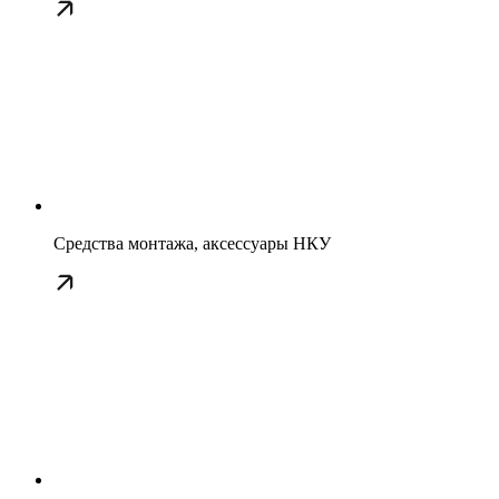
Средства монтажа, аксессуары НКУ