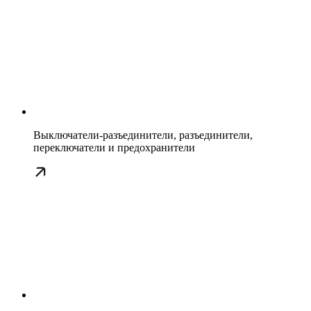
Выключатели-разъединители, разъединители,
переключатели и предохранители