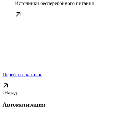
Источники бесперебойного питания
Перейти в каталог
Назад
Автоматизация