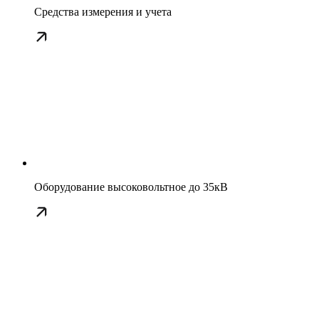
Средства измерения и учета
Оборудование высоковольтное до 35кВ