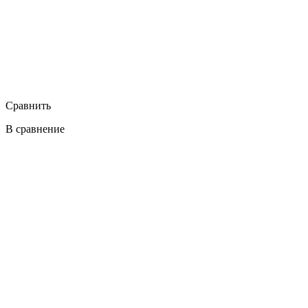
Сравнить
В сравнение