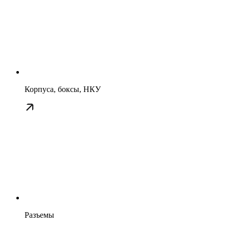
Корпуса, боксы, НКУ
Разъемы