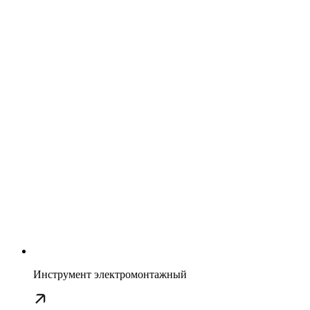
Инструмент электромонтажный