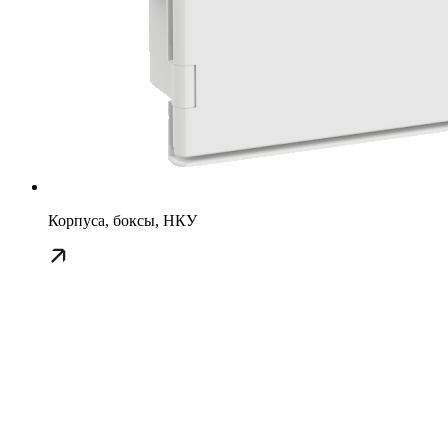
Корпуса, боксы, НКУ