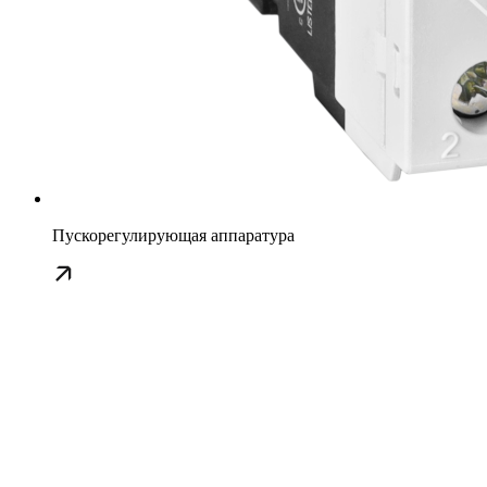
Пускорегулирующая аппаратура