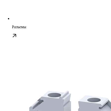
Разъемы