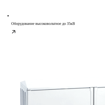
Оборудование высоковольтное до 35кВ