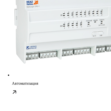
Автоматизация