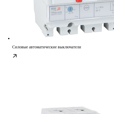
Силовые автоматические выключатели