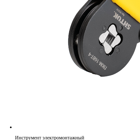
Инструмент электромонтажный