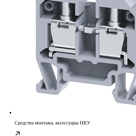
Средства монтажа, аксессуары НКУ