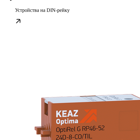
Устройства на DIN-рейку