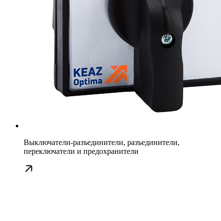
Выключатели-разъединители, разъединители,
переключатели и предохранители