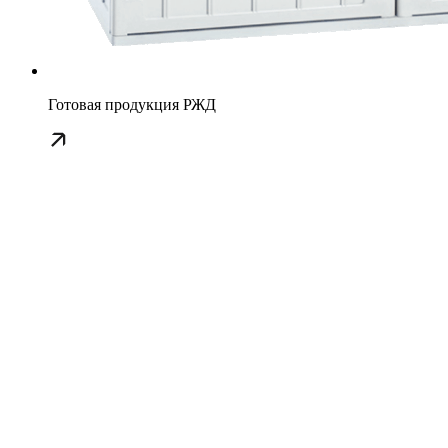
Готовая продукция РЖД