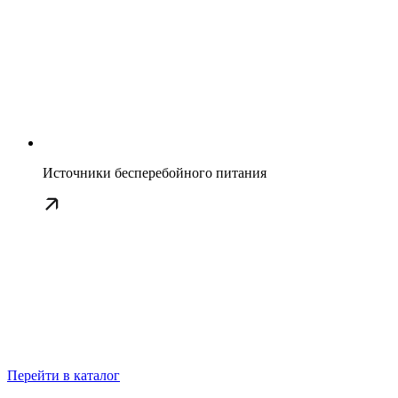
Источники бесперебойного питания
Перейти в каталог