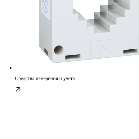
Средства измерения и учета