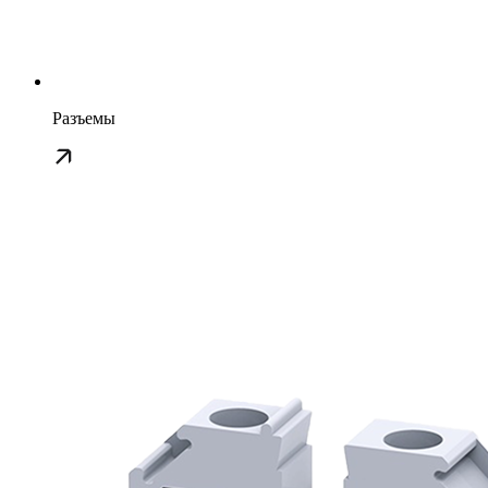
Разъемы