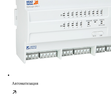
Автоматизация