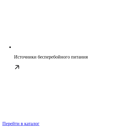
Источники бесперебойного питания
Перейти в каталог