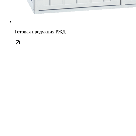
Готовая продукция РЖД