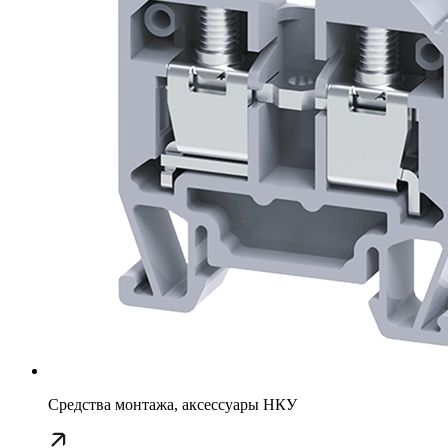
Средства монтажа, аксессуары НКУ