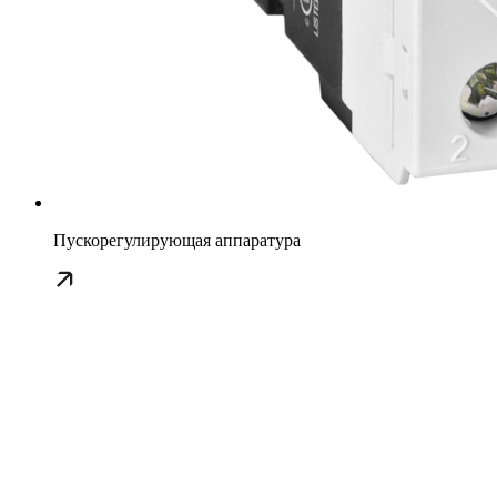
Пускорегулирующая аппаратура