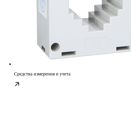
Средства измерения и учета