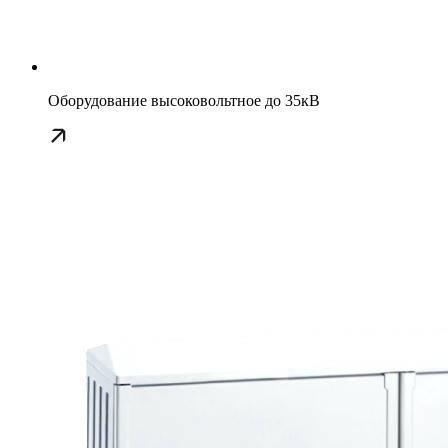
Оборудование высоковольтное до 35кВ