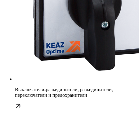
Выключатели-разъединители, разъединители,
переключатели и предохранители