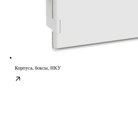
Корпуса, боксы, НКУ