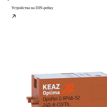
Устройства на DIN-рейку