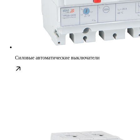
Силовые автоматические выключатели