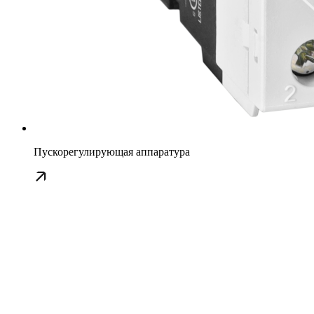
Пускорегулирующая аппаратура