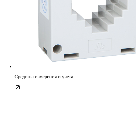
Средства измерения и учета