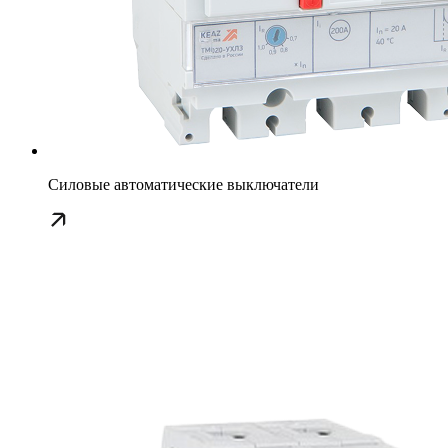
Силовые автоматические выключатели