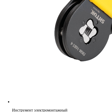
Инструмент электромонтажный