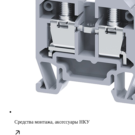
Средства монтажа, аксессуары НКУ