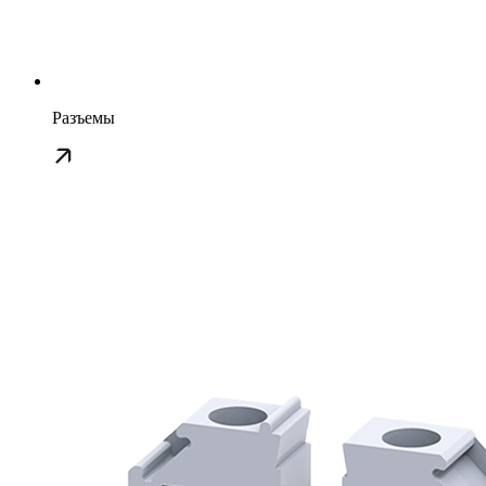
Разъемы