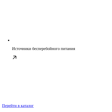
Источники бесперебойного питания
Перейти в каталог