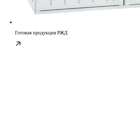
Готовая продукция РЖД