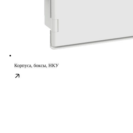
Корпуса, боксы, НКУ