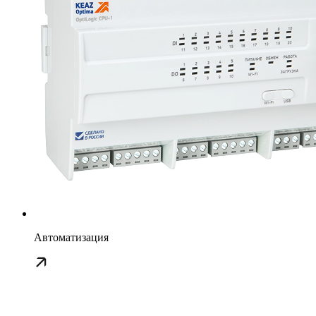
Автоматизация