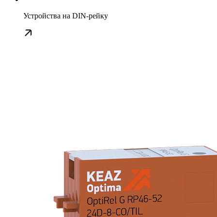
Устройства на DIN-рейку