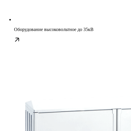
Оборудование высоковольтное до 35кВ