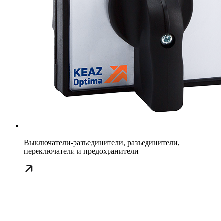
Выключатели-разъединители, разъединители,
переключатели и предохранители