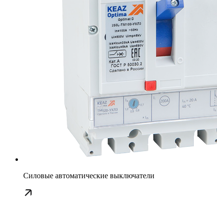
Силовые автоматические выключатели