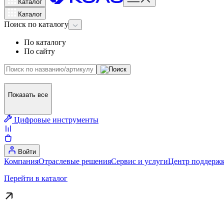
Каталог
Каталог
Поиск
по каталогу
По каталогу
По сайту
Показать все
Цифровые инструменты
Войти
Компания
Отраслевые решения
Сервис и услуги
Центр поддержк
Перейти в каталог