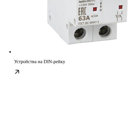
Устройства на DIN-рейку