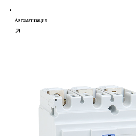
Автоматизация