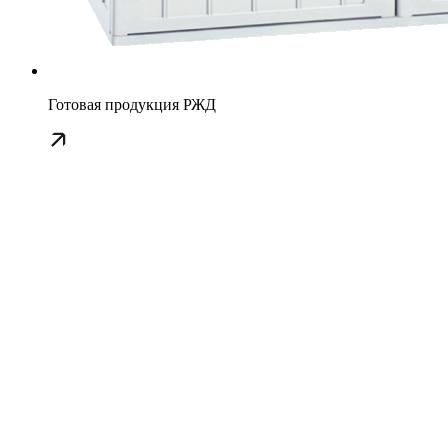
Готовая продукция РЖД