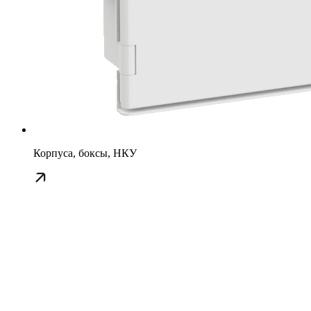
Корпуса, боксы, НКУ