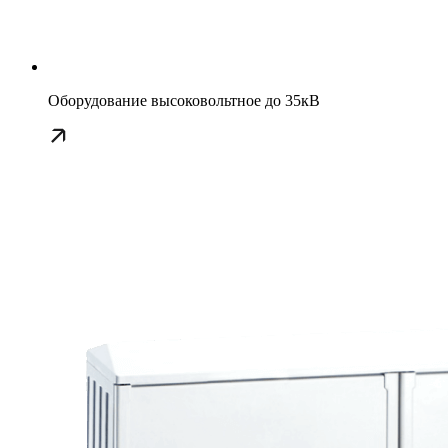
Оборудование высоковольтное до 35кВ