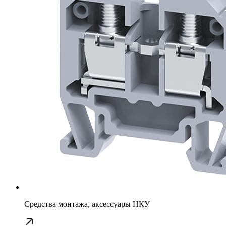
Средства монтажа, аксессуары НКУ