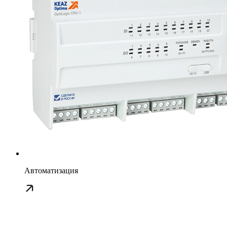
Автоматизация