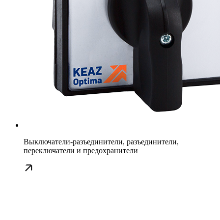
Выключатели-разъединители, разъединители,
переключатели и предохранители