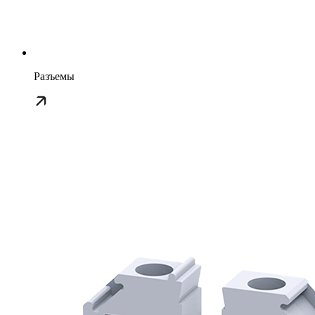
Разъемы