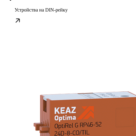
Устройства на DIN-рейку