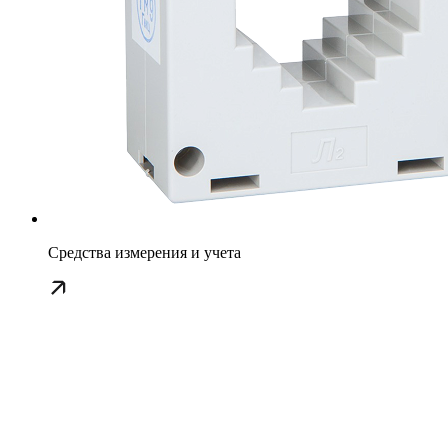
Средства измерения и учета