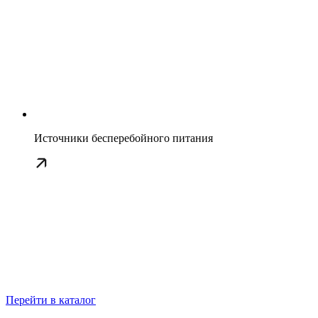
Источники бесперебойного питания
Перейти в каталог