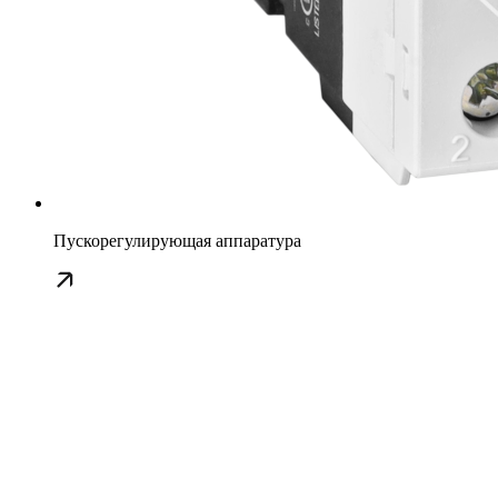
Пускорегулирующая аппаратура