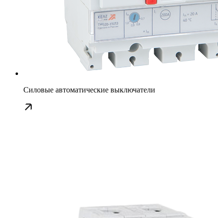
Силовые автоматические выключатели