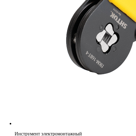
Инструмент электромонтажный