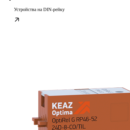
Устройства на DIN-рейку