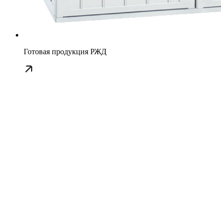
Готовая продукция РЖД