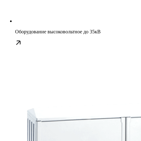
Оборудование высоковольтное до 35кВ