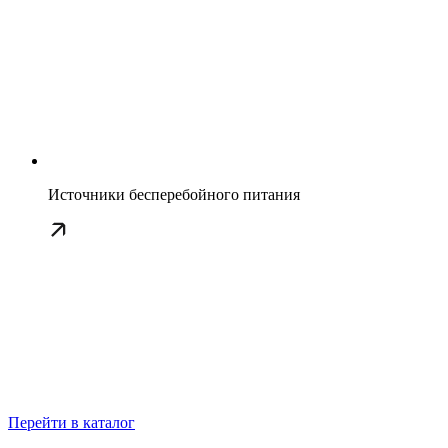
Источники бесперебойного питания
Перейти в каталог