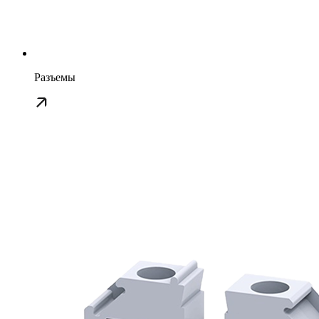
Разъемы