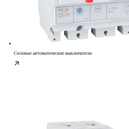
Силовые автоматические выключатели