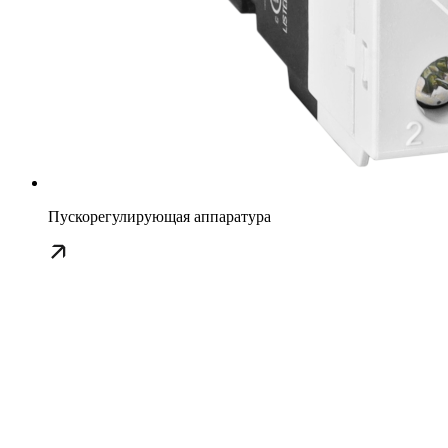
Пускорегулирующая аппаратура