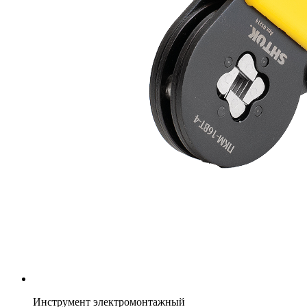
Инструмент электромонтажный