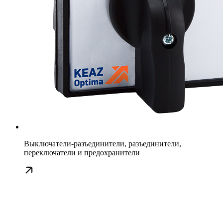
Выключатели-разъединители, разъединители,
переключатели и предохранители