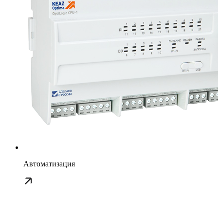
Автоматизация