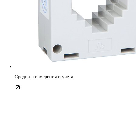
Средства измерения и учета