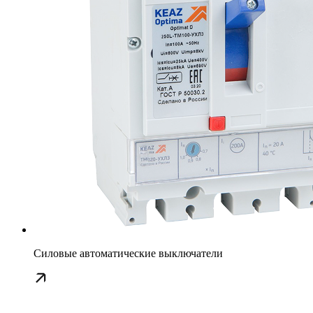
Силовые автоматические выключатели