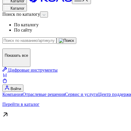
Каталог
Каталог
Поиск
по каталогу
По каталогу
По сайту
Показать все
Цифровые инструменты
Войти
Компания
Отраслевые решения
Сервис и услуги
Центр поддержк
Перейти в каталог