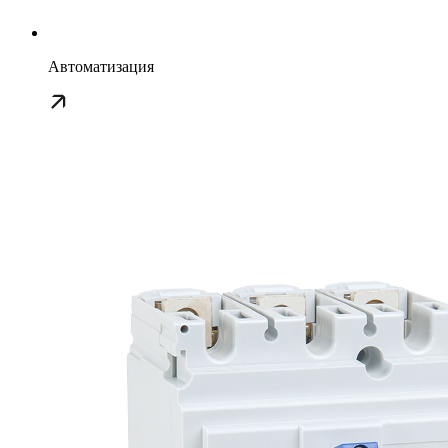
Автоматизация