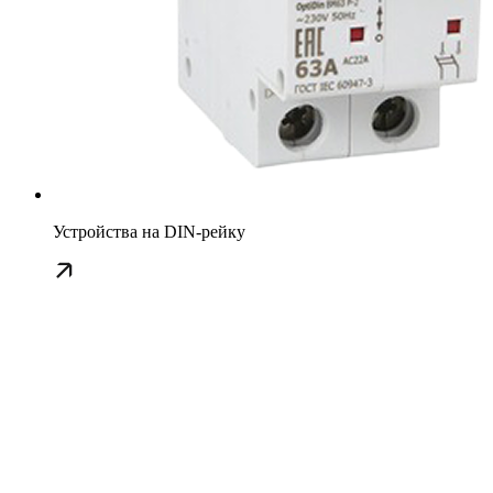
Устройства на DIN-рейку