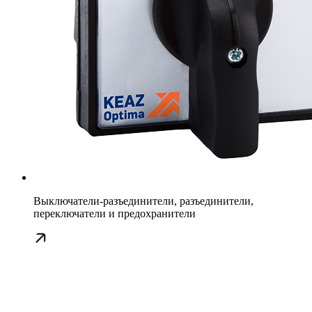
Выключатели-разъединители, разъединители,
переключатели и предохранители