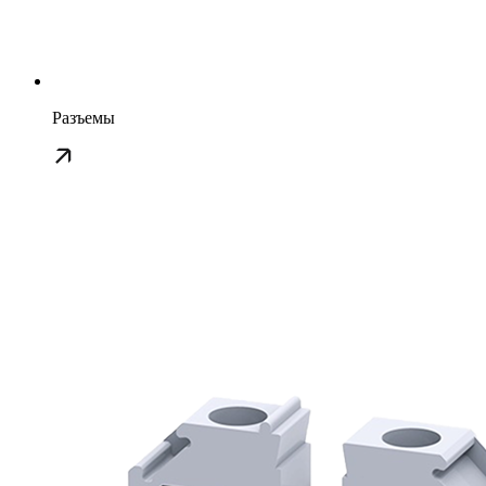
Разъемы