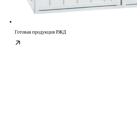
Готовая продукция РЖД