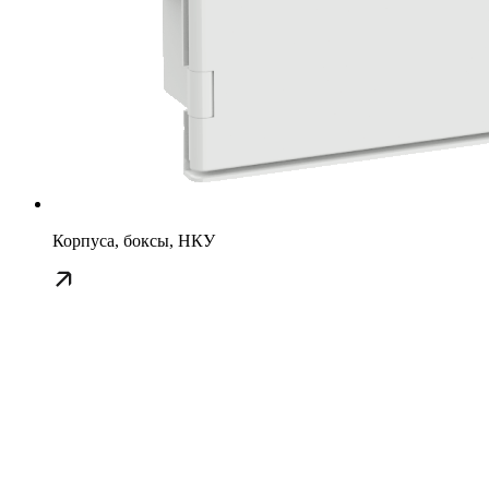
Корпуса, боксы, НКУ