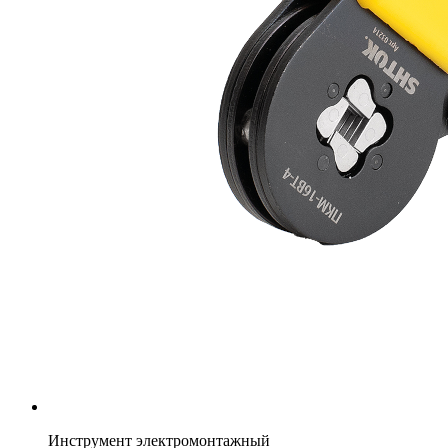
Инструмент электромонтажный