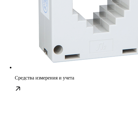
Средства измерения и учета