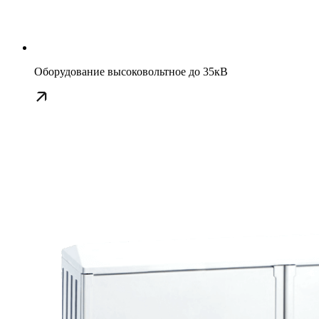
Оборудование высоковольтное до 35кВ