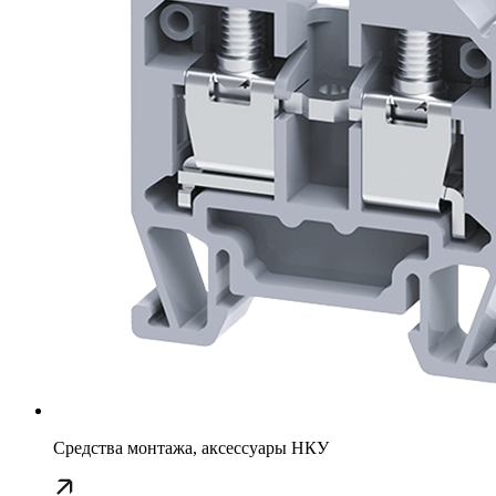
Средства монтажа, аксессуары НКУ