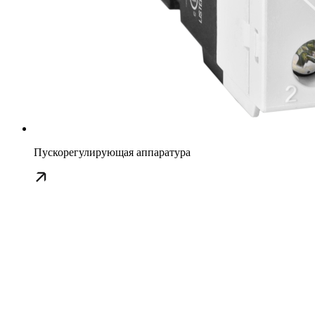
Пускорегулирующая аппаратура