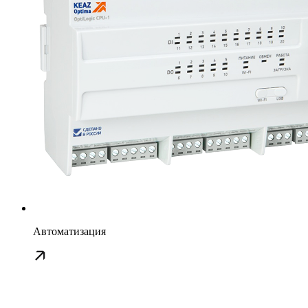
Автоматизация