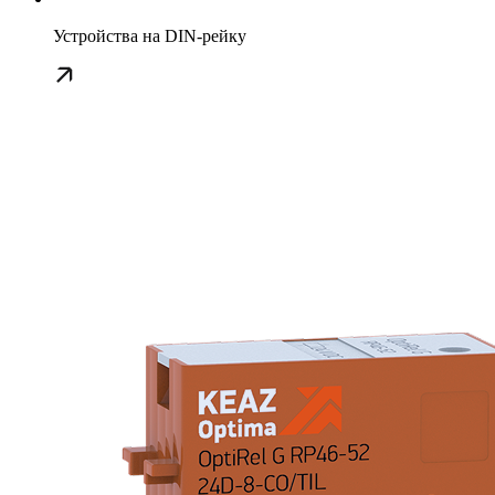
Устройства на DIN-рейку