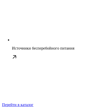
Источники бесперебойного питания
Перейти в каталог