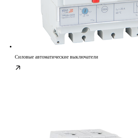
Силовые автоматические выключатели