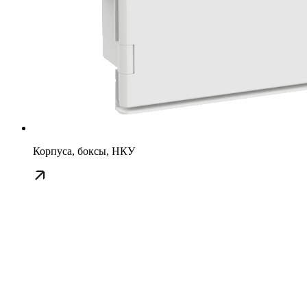
Корпуса, боксы, НКУ