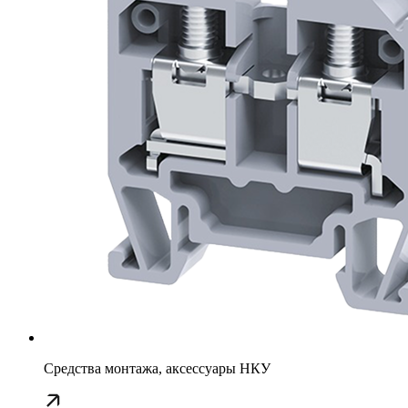
Средства монтажа, аксессуары НКУ