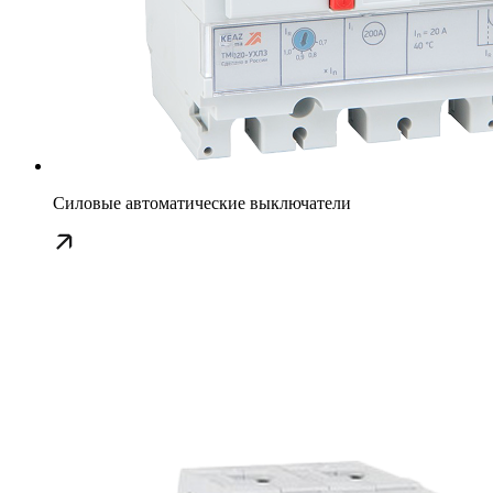
Силовые автоматические выключатели