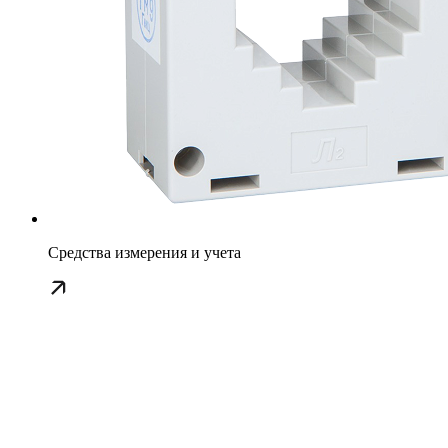
Средства измерения и учета