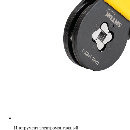
Инструмент электромонтажный