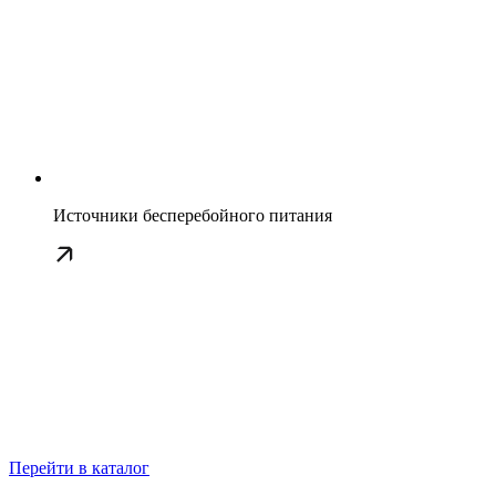
Источники бесперебойного питания
Перейти в каталог