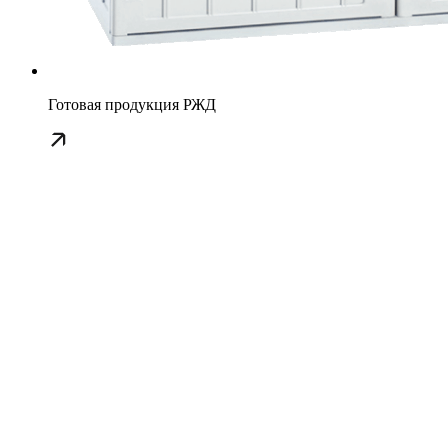
Готовая продукция РЖД