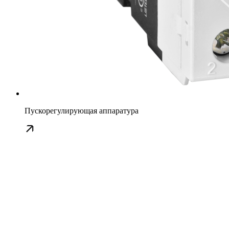
Пускорегулирующая аппаратура