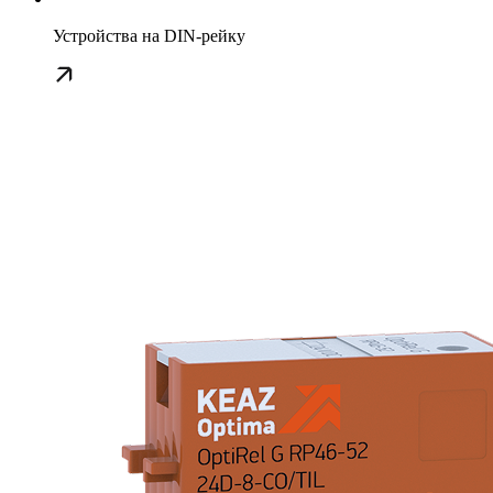
Устройства на DIN-рейку