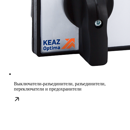
Выключатели-разъединители, разъединители,
переключатели и предохранители