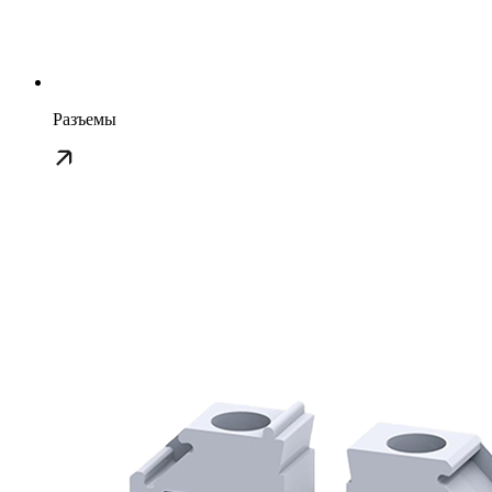
Разъемы