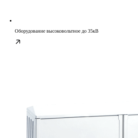
Оборудование высоковольтное до 35кВ