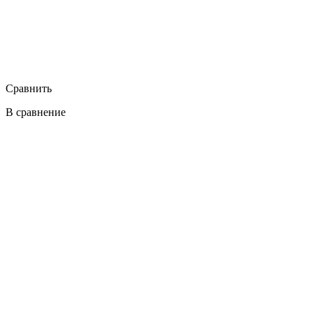
Сравнить
В сравнение