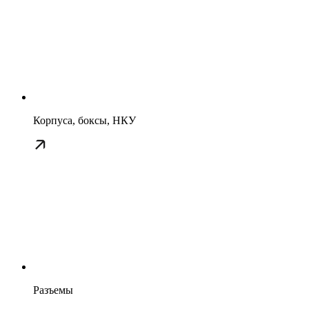
Корпуса, боксы, НКУ
Разъемы