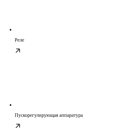
Реле
Пускорегулирующая аппаратура