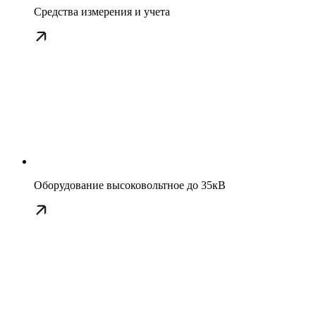
Средства измерения и учета
Оборудование высоковольтное до 35кВ