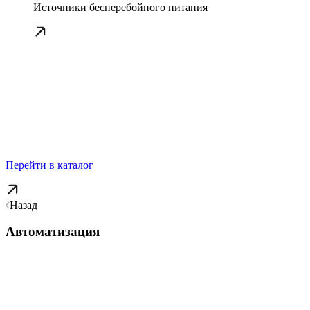
Источники бесперебойного питания
Перейти в каталог
Назад
Автоматизация