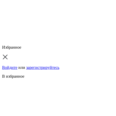
Избранное
Войдите
или
зарегистрируйтесь
В избранное