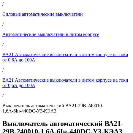
/
Силовые автоматические выключатели
/
Автоматические выключатели в литом корпусе
/
ВА21 Автоматические выключатели в литом корпусе на токи
от 0,6А до 100А
/
ВА21 Автоматические выключатели в литом корпусе на токи
от 0,6А до 100А
/
Выключатель автоматический ВА21-29В-240010-
1,6А-6Iн-440DC-У3-КЭАЗ
Выключатель автоматический ВА21-
29В-240010-1,6А-6Iн-440DC-У3-КЭАЗ