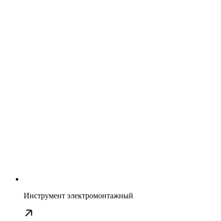
Инструмент электромонтажный