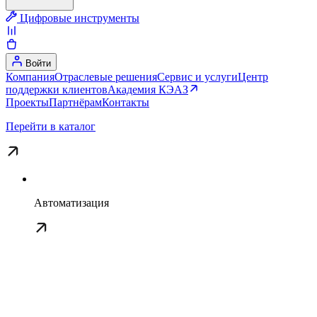
Цифровые инструменты
Войти
Компания
Отраслевые решения
Сервис и услуги
Центр
поддержки клиентов
Академия КЭАЗ
Проекты
Партнёрам
Контакты
Перейти в каталог
Автоматизация