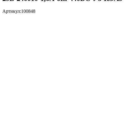
Артикул:
100848