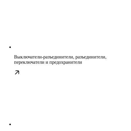
Выключатели-разъединители, разъединители,
переключатели и предохранители