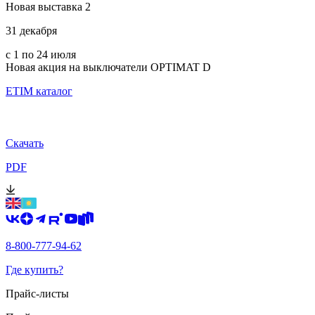
Новая выставка 2
31 декабря
с 1 по 24 июля
Новая акция на выключатели OPTIMAT D
ETIM каталог
Скачать
PDF
8-800-777-94-62
Где купить?
Прайс-листы