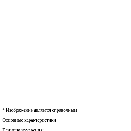
* Изображение является справочным
Основные характеристики
Единица измерения: