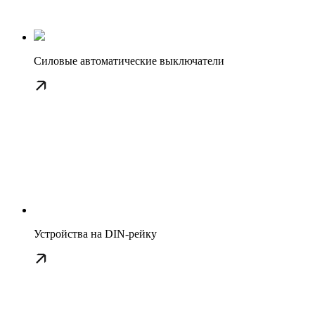
Силовые автоматические выключатели
Устройства на DIN-рейку