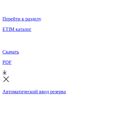
Перейти к разделу
ETIM каталог
Скачать
PDF
Автоматический ввод резерва