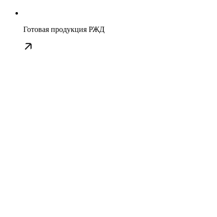
Готовая продукция РЖД