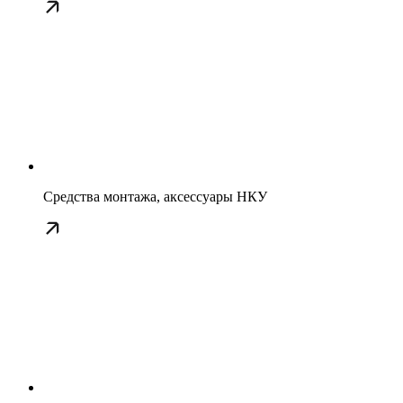
Средства монтажа, аксессуары НКУ